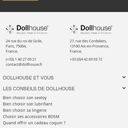
24 rue du roi de Sicile,
27, rue des Cordeliers,
Paris, 75004,
13100 Aix-en-Provence,
France.
France.
(+33) 1 40 27 09 21
+33 (0)4 42 69 93 72
contact@dollhouse.fr
DOLLHOUSE ET VOUS
LES CONSEILS DE DOLLHOUSE
Bien choisir son sextoy
Bien choisir son lubrifiant
Bien choisir sa lingerie
Choisir ses accessoires BDSM
Quand offrir un cadeau coquin ?