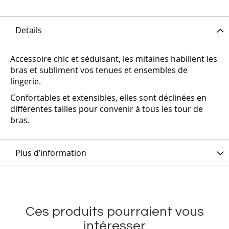
Details
Accessoire chic et séduisant, les mitaines habillent les
bras et subliment vos tenues et ensembles de
lingerie.
Confortables et extensibles, elles sont déclinées en
différentes tailles pour convenir à tous les tour de
bras.
Plus d’information
Ces produits pourraient vous
intéresser