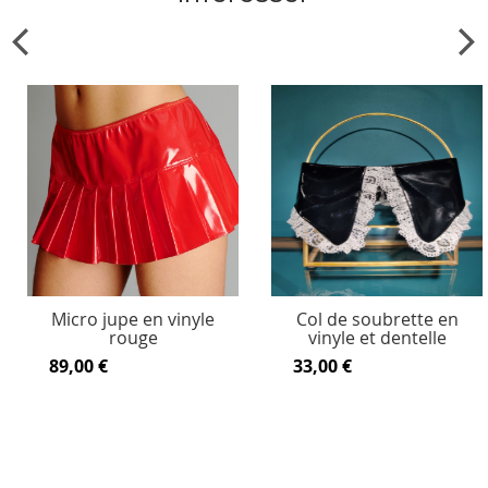
Micro jupe en vinyle
Col de soubrette en
rouge
vinyle et dentelle
89,00 €
33,00 €