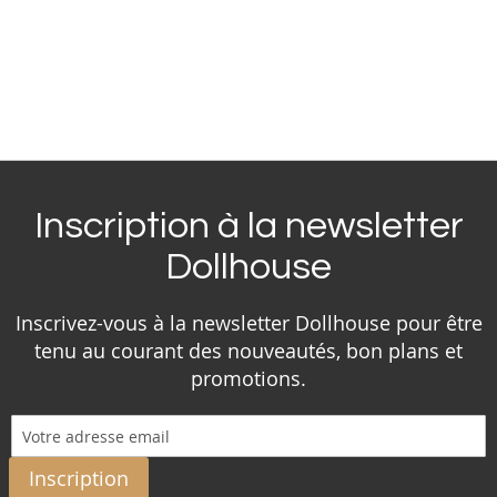
Inscription à la newsletter
Dollhouse
Inscrivez-vous à la newsletter Dollhouse pour être
tenu au courant des nouveautés, bon plans et
promotions.
Inscription