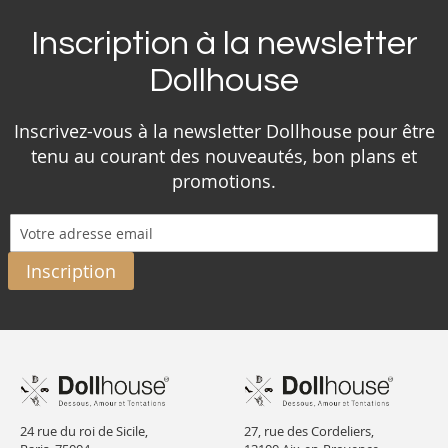
Inscription à la newsletter
Dollhouse
Inscrivez-vous à la newsletter Dollhouse pour être
tenu au courant des nouveautés, bon plans et
promotions.
Inscription
24 rue du roi de Sicile,
27, rue des Cordeliers,