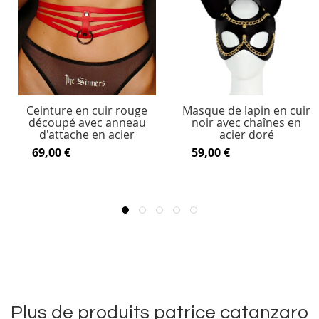
Ceinture en cuir rouge
Masque de lapin en cuir
découpé avec anneau
noir avec chaînes en
d'attache en acier
acier doré
69,00 €
59,00 €
Plus de produits patrice catanzaro