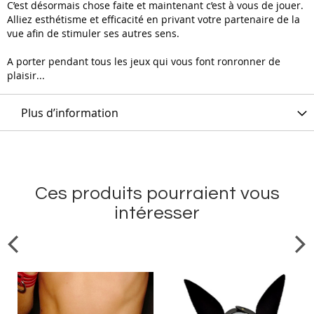
C’est désormais chose faite et maintenant c’est à vous de jouer.
Alliez esthétisme et efficacité en privant votre partenaire de la
vue afin de stimuler ses autres sens.
A porter pendant tous les jeux qui vous font ronronner de
plaisir...
Plus d’information
Ces produits pourraient vous
intéresser