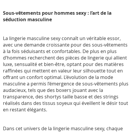
Sous-vêtements pour hommes sexy : l’art de la
séduction masculine
La lingerie masculine sexy connaît un véritable essor,
avec une demande croissante pour des sous-vêtements
à la fois séduisants et confortables. De plus en plus
d’hommes recherchent des pièces de lingerie qui allient
luxe, sensualité et bien-être, optant pour des matières
raffinées qui mettent en valeur leur silhouette tout en
offrant un confort optimal. L’évolution de la mode
masculine a permis l’émergence de sous-vêtements plus
audacieux, tels que des boxers jouant avec la
transparence, des shortys taille basse et des strings
réalisés dans des tissus soyeux qui éveillent le désir tout
en restant élégants.
Dans cet univers de la lingerie masculine sexy, chaque