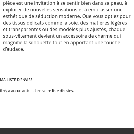
pièce est une invitation à se sentir bien dans sa peau, à
explorer de nouvelles sensations et à embrasser une
esthétique de séduction moderne. Que vous optiez pour
des tissus délicats comme la soie, des matières légères
et transparentes ou des modèles plus ajustés, chaque
sous-vêtement devient un accessoire de charme qui
magnifie la silhouette tout en apportant une touche
d’audace.
MA LISTE D’ENVIES
Il n’y a aucun article dans votre liste d’envies.