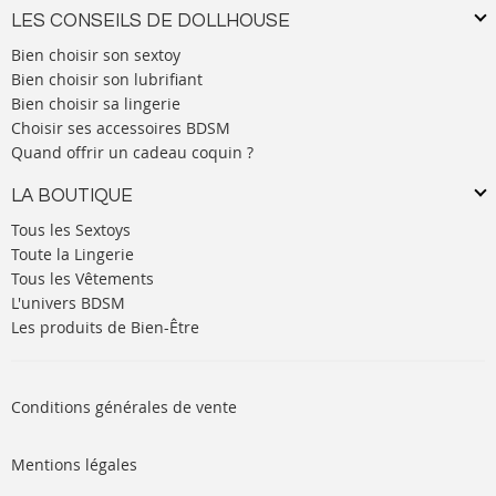
LES CONSEILS DE DOLLHOUSE
Bien choisir son sextoy
Bien choisir son lubrifiant
Bien choisir sa lingerie
Choisir ses accessoires BDSM
Quand offrir un cadeau coquin ?
LA BOUTIQUE
Tous les Sextoys
Toute la Lingerie
Tous les Vêtements
L'univers BDSM
Les produits de Bien-Être
Conditions générales de vente
Mentions légales