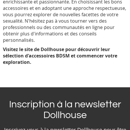
enrichissante et passionnante. En choisissant les bons
accessoires et en adoptant une approche respectueuse,
vous pourrez explorer de nouvelles facettes de votre
sexualité. N'hésitez pas à vous tourner vers des
professionnels ou des communautés en ligne pour
obtenir plus d'informations et des conseils
personnalisés.
Visitez le site de Dollhouse pour découvrir leur
sélection d'accessoires BDSM et commencer votre
exploration.
Inscription à la newsletter
Dollhouse
Inscrivez-vous à la newsletter Dollhouse pour être