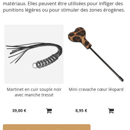
matériaux. Elles peuvent être utilisées pour infliger des
punitions légères ou pour stimuler des zones érogènes.
Martinet en cuir souple noir
Mini cravache cœur léopard
avec manche tressé
39,00 €
8,95 €