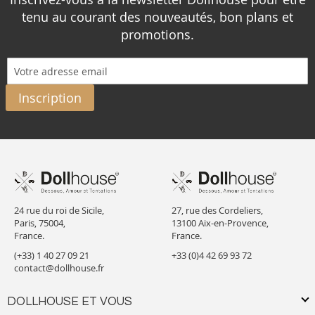
tenu au courant des nouveautés, bon plans et
promotions.
Inscription
24 rue du roi de Sicile,
27, rue des Cordeliers,
Paris, 75004,
13100 Aix-en-Provence,
France.
France.
(+33) 1 40 27 09 21
+33 (0)4 42 69 93 72
contact@dollhouse.fr
DOLLHOUSE ET VOUS