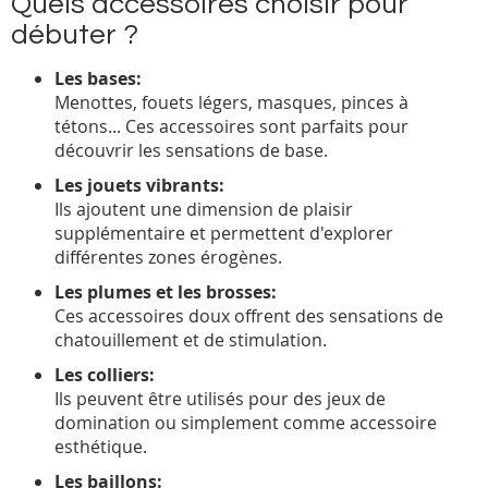
Quels accessoires choisir pour
débuter ?
Les bases:
Menottes, fouets légers, masques, pinces à
tétons... Ces accessoires sont parfaits pour
découvrir les sensations de base.
Les jouets vibrants:
Ils ajoutent une dimension de plaisir
supplémentaire et permettent d'explorer
différentes zones érogènes.
Les plumes et les brosses:
Ces accessoires doux offrent des sensations de
chatouillement et de stimulation.
Les colliers:
Ils peuvent être utilisés pour des jeux de
domination ou simplement comme accessoire
esthétique.
Les baillons: