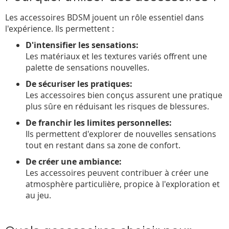
Les accessoires BDSM jouent un rôle essentiel dans
l'expérience. Ils permettent :
D'intensifier les sensations:
Les matériaux et les textures variés offrent une
palette de sensations nouvelles.
De sécuriser les pratiques:
Les accessoires bien conçus assurent une pratique
plus sûre en réduisant les risques de blessures.
De franchir les limites personnelles:
Ils permettent d'explorer de nouvelles sensations
tout en restant dans sa zone de confort.
De créer une ambiance:
Les accessoires peuvent contribuer à créer une
atmosphère particulière, propice à l'exploration et
au jeu.