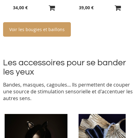
34,00 €
39,00 €
Voir les bougies et baillons
Les accessoires pour se bander
les yeux
Bandes, masques, cagoules... Ils permettent de couper
une source de stimulation sensorielle et d'accentuer les
autres sens.