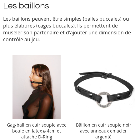
Les baillons
Les baillons peuvent être simples (balles buccales) ou
plus élaborés (cages buccales). Ils permettent de
museler son partenaire et d'ajouter une dimension de
contrôle au jeu.
Gag-ball en cuir souple avec
Bâillon en cuir souple noir
boule en latex ø 4cm et
avec anneaux en acier
attache D-Ring
argenté