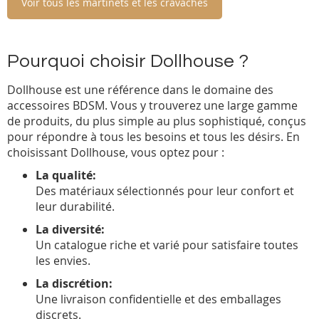
Voir tous les martinets et les cravaches
Pourquoi choisir Dollhouse ?
Dollhouse est une référence dans le domaine des
accessoires BDSM. Vous y trouverez une large gamme
de produits, du plus simple au plus sophistiqué, conçus
pour répondre à tous les besoins et tous les désirs. En
choisissant Dollhouse, vous optez pour :
La qualité:
Des matériaux sélectionnés pour leur confort et
leur durabilité.
La diversité:
Un catalogue riche et varié pour satisfaire toutes
les envies.
La discrétion:
Une livraison confidentielle et des emballages
discrets.