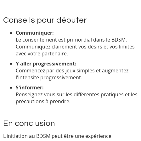
Conseils pour débuter
Communiquer:
Le consentement est primordial dans le BDSM.
Communiquez clairement vos désirs et vos limites
avec votre partenaire.
Y aller progressivement:
Commencez par des jeux simples et augmentez
l'intensité progressivement.
S'informer:
Renseignez-vous sur les différentes pratiques et les
précautions à prendre.
En conclusion
L'initiation au BDSM peut être une expérience