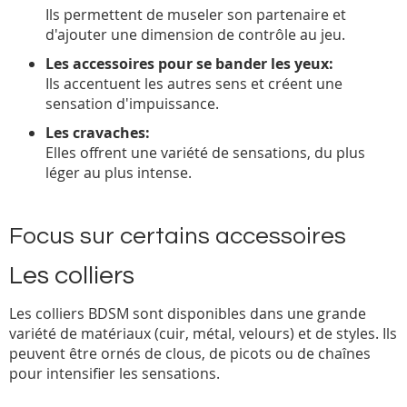
Ils permettent de museler son partenaire et
d'ajouter une dimension de contrôle au jeu.
Les accessoires pour se bander les yeux:
Ils accentuent les autres sens et créent une
sensation d'impuissance.
Les cravaches:
Elles offrent une variété de sensations, du plus
léger au plus intense.
Focus sur certains accessoires
Les colliers
Les colliers BDSM sont disponibles dans une grande
variété de matériaux (cuir, métal, velours) et de styles. Ils
peuvent être ornés de clous, de picots ou de chaînes
pour intensifier les sensations.