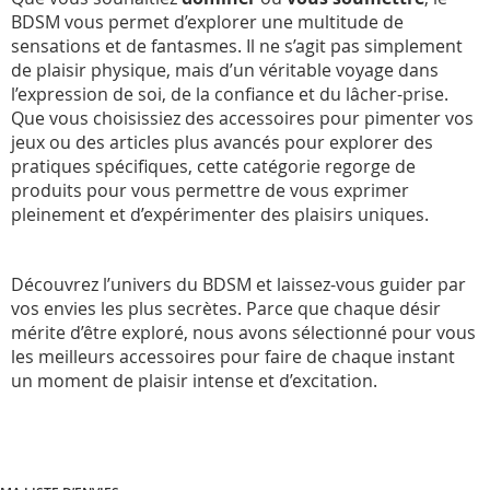
BDSM vous permet d’explorer une multitude de
sensations et de fantasmes. Il ne s’agit pas simplement
de plaisir physique, mais d’un véritable voyage dans
l’expression de soi, de la confiance et du lâcher-prise.
Que vous choisissiez des accessoires pour pimenter vos
jeux ou des articles plus avancés pour explorer des
pratiques spécifiques, cette catégorie regorge de
produits pour vous permettre de vous exprimer
pleinement et d’expérimenter des plaisirs uniques.
Découvrez l’univers du BDSM et laissez-vous guider par
vos envies les plus secrètes. Parce que chaque désir
mérite d’être exploré, nous avons sélectionné pour vous
les meilleurs accessoires pour faire de chaque instant
un moment de plaisir intense et d’excitation.