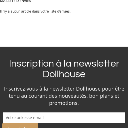
MA LISTE D’ENVIES
Il n’y a aucun article dans votre liste d’envies.
Inscription à la newsletter
Dollhouse
Inscrivez-vous à la newsletter Dollhouse pour être
tenu au courant des nouveautés, bon plans et
promotions.