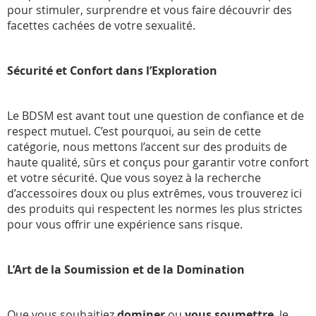
pour stimuler, surprendre et vous faire découvrir des
facettes cachées de votre sexualité.
Sécurité et Confort dans l’Exploration
Le BDSM est avant tout une question de confiance et de
respect mutuel. C’est pourquoi, au sein de cette
catégorie, nous mettons l’accent sur des produits de
haute qualité, sûrs et conçus pour garantir votre confort
et votre sécurité. Que vous soyez à la recherche
d’accessoires doux ou plus extrêmes, vous trouverez ici
des produits qui respectent les normes les plus strictes
pour vous offrir une expérience sans risque.
L’Art de la Soumission et de la Domination
Que vous souhaitiez
dominer
ou
vous soumettre
, le