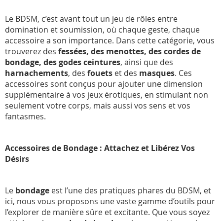
Le BDSM, c’est avant tout un jeu de rôles entre
domination et soumission, où chaque geste, chaque
accessoire a son importance. Dans cette catégorie, vous
trouverez des
fessées, des menottes, des cordes de
bondage, des godes ceintures
, ainsi que des
harnachements
, des
fouets
et des
masques
. Ces
accessoires sont conçus pour ajouter une dimension
supplémentaire à vos jeux érotiques, en stimulant non
seulement votre corps, mais aussi vos sens et vos
fantasmes.
Accessoires de Bondage : Attachez et Libérez Vos
Désirs
Le
bondage
est l’une des pratiques phares du BDSM, et
ici, nous vous proposons une vaste gamme d’outils pour
l’explorer de manière sûre et excitante. Que vous soyez