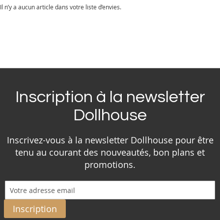
Il n’y a aucun article dans votre liste d’envies.
Inscription à la newsletter
Dollhouse
Inscrivez-vous à la newsletter Dollhouse pour être
tenu au courant des nouveautés, bon plans et
promotions.
Inscription