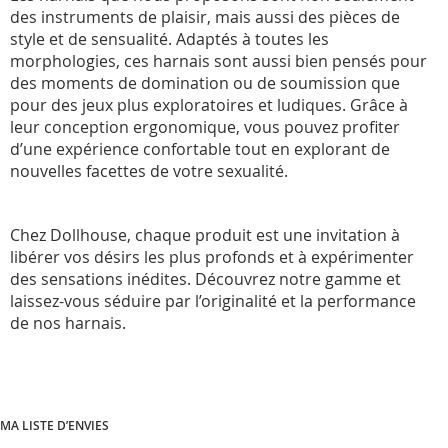
des instruments de plaisir, mais aussi des pièces de
style et de sensualité. Adaptés à toutes les
morphologies, ces harnais sont aussi bien pensés pour
des moments de domination ou de soumission que
pour des jeux plus exploratoires et ludiques. Grâce à
leur conception ergonomique, vous pouvez profiter
d’une expérience confortable tout en explorant de
nouvelles facettes de votre sexualité.
Chez Dollhouse, chaque produit est une invitation à
libérer vos désirs les plus profonds et à expérimenter
des sensations inédites. Découvrez notre gamme et
laissez-vous séduire par l’originalité et la performance
de nos harnais.
MA LISTE D’ENVIES