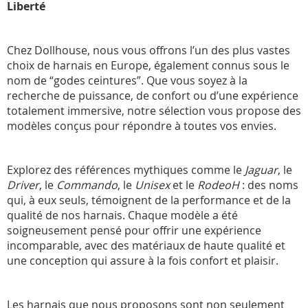
Liberté
Chez Dollhouse, nous vous offrons l’un des plus vastes
choix de harnais en Europe, également connus sous le
nom de “godes ceintures”. Que vous soyez à la
recherche de puissance, de confort ou d’une expérience
totalement immersive, notre sélection vous propose des
modèles conçus pour répondre à toutes vos envies.
Explorez des références mythiques comme le
Jaguar
, le
Driver
, le
Commando
, le
Unisex
et le
RodeoH
: des noms
qui, à eux seuls, témoignent de la performance et de la
qualité de nos harnais. Chaque modèle a été
soigneusement pensé pour offrir une expérience
incomparable, avec des matériaux de haute qualité et
une conception qui assure à la fois confort et plaisir.
Les harnais que nous proposons sont non seulement