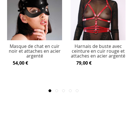
Masque de chat en cuir
Harnais de buste avec
noir et attaches en acier
ceinture en cuir rouge et
argenté
attaches en acier argenté
54,00 €
79,00 €