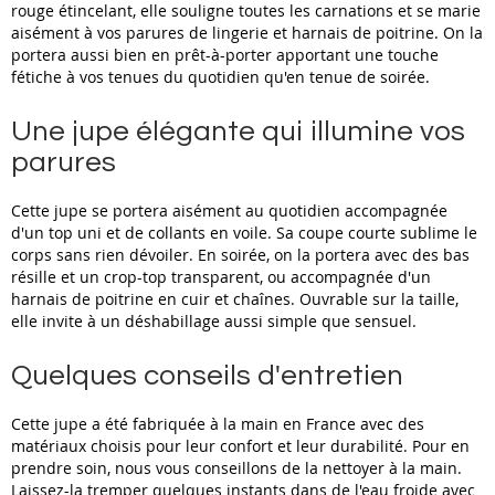
rouge étincelant, elle souligne toutes les carnations et se marie
aisément à vos parures de lingerie et harnais de poitrine. On la
portera aussi bien en prêt-à-porter apportant une touche
fétiche à vos tenues du quotidien qu'en tenue de soirée.
Une jupe élégante qui illumine vos
parures
Cette jupe se portera aisément au quotidien accompagnée
d'un top uni et de collants en voile. Sa coupe courte sublime le
corps sans rien dévoiler. En soirée, on la portera avec des bas
résille et un crop-top transparent, ou accompagnée d'un
harnais de poitrine en cuir et chaînes. Ouvrable sur la taille,
elle invite à un déshabillage aussi simple que sensuel.
Quelques conseils d'entretien
Cette jupe a été fabriquée à la main en France avec des
matériaux choisis pour leur confort et leur durabilité. Pour en
prendre soin, nous vous conseillons de la nettoyer à la main.
Laissez-la tremper quelques instants dans de l'eau froide avec