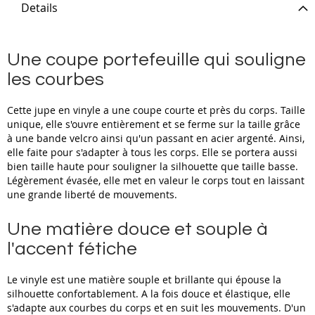
Details
Une coupe portefeuille qui souligne
les courbes
Cette jupe en vinyle a une coupe courte et près du corps. Taille
unique, elle s'ouvre entièrement et se ferme sur la taille grâce
à une bande velcro ainsi qu'un passant en acier argenté. Ainsi,
elle faite pour s'adapter à tous les corps. Elle se portera aussi
bien taille haute pour souligner la silhouette que taille basse.
Légèrement évasée, elle met en valeur le corps tout en laissant
une grande liberté de mouvements.
Une matière douce et souple à
l'accent fétiche
Le vinyle est une matière souple et brillante qui épouse la
silhouette confortablement. A la fois douce et élastique, elle
s'adapte aux courbes du corps et en suit les mouvements. D'un