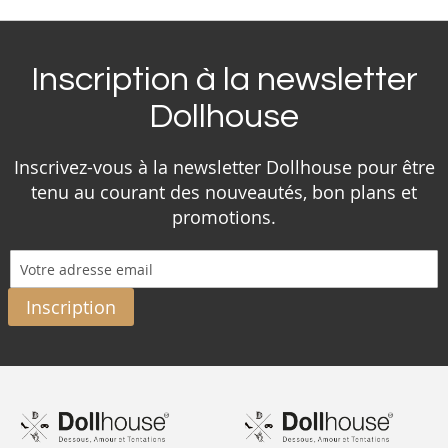
Inscription à la newsletter
Dollhouse
Inscrivez-vous à la newsletter Dollhouse pour être
tenu au courant des nouveautés, bon plans et
promotions.
Inscription