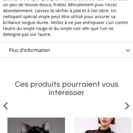
un peu de lessive douce, frottez délicatement puis rincez
abondamment. Laissez-la sécher à plat et à l'air libre. Un
nettoyant spécial vinyle peut être utilisé pour assurer sa
brillance longue durée. Veillez à ne pas entreposer L'un contre
l'autre du vinyle rouge et du vinyle noir afin que l'un ne
déteigne pas sur l'autre.
Plus d’information
Ces produits pourraient vous
intéresser