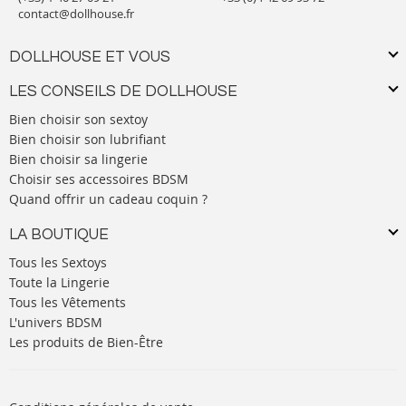
contact@dollhouse.fr
DOLLHOUSE ET VOUS
LES CONSEILS DE DOLLHOUSE
Bien choisir son sextoy
Bien choisir son lubrifiant
Bien choisir sa lingerie
Choisir ses accessoires BDSM
Quand offrir un cadeau coquin ?
LA BOUTIQUE
Tous les Sextoys
Toute la Lingerie
Tous les Vêtements
L'univers BDSM
Les produits de Bien-Être