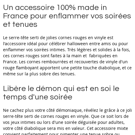
Un accessoire 100% made in
France pour enflammer vos soirées
et tenues
Le serre-tête serti de jolies cornes rouges en vinyle est
l'accessoire idéal pour célébrer halloween entre amis ou pour
enflammer vos soirées intimes. Très légères et solides à la fois,
ces cornes rouges sont faites à la main et fabriquées en
France. Les cornes rembourrées et recouvertes de vinyle d'un
rouge flamboyant apportent une petite touche diabolique, et ce
même sur la plus sobre des tenues.
Libère le démon qui est en soi le
temps d'une soirée
Ne cachez plus votre côté démoniaque, révélez le grâce à ce joli
serre-tête serti de cornes rouges en vinyle. Que ce soit lors de
vos jeux intimes ou lors d'une soirée déguisée pour adultes,
votre côté diabolique sera mis en valeur. Cet accessoire mixte
convient parfaitement pour pimenter une tenue sobre ou