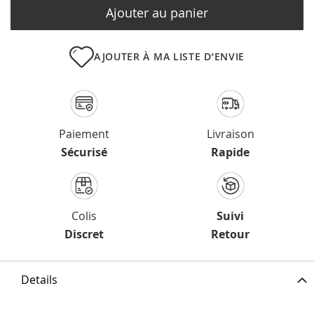
Ajouter au panier
AJOUTER À MA LISTE D’ENVIE
Paiement
Livraison
Sécurisé
Rapide
Colis
Suivi
Discret
Retour
Details