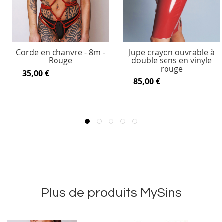
Corde en chanvre - 8m -
Jupe crayon ouvrable à
Rouge
double sens en vinyle
rouge
35,00 €
85,00 €
Plus de produits MySins