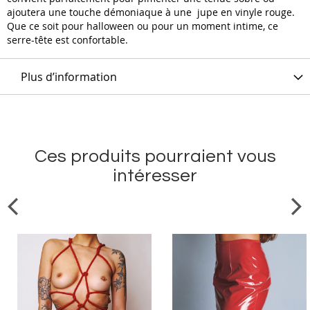
ajoutera une touche démoniaque à une jupe en vinyle rouge.
Que ce soit pour halloween ou pour un moment intime, ce
serre-tête est confortable.
Plus d’information
Ces produits pourraient vous
intéresser