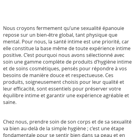
Nous croyons fermement qu’une sexualité épanouie
repose sur un bien-être global, tant physique que
mental. Pour nous, la santé intime est une priorité, car
elle constitue la base même de toute expérience intime
positive. C’est pourquoi nous avons sélectionné avec
soin une gamme complète de produits d’hygiène intime
et de soins cosmétiques, pensés pour répondre à vos
besoins de manière douce et respectueuse. Ces
produits, soigneusement choisis pour leur qualité et
leur efficacité, sont essentiels pour préserver votre
équilibre intime et garantir une expérience agréable et
saine.
Chez nous, prendre soin de son corps et de sa sexualité
va bien au-delà de la simple hygiène ; c’est une étape
fondamentale pour se sentir bien dans sa peau et en