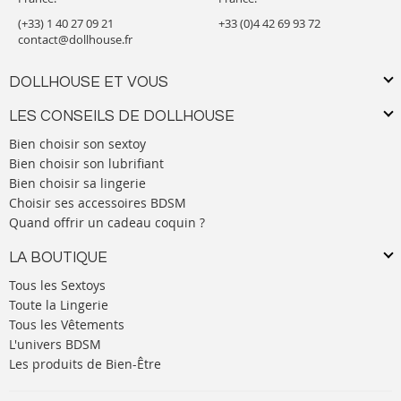
(+33) 1 40 27 09 21
+33 (0)4 42 69 93 72
contact@dollhouse.fr
DOLLHOUSE ET VOUS
LES CONSEILS DE DOLLHOUSE
Bien choisir son sextoy
Bien choisir son lubrifiant
Bien choisir sa lingerie
Choisir ses accessoires BDSM
Quand offrir un cadeau coquin ?
LA BOUTIQUE
Tous les Sextoys
Toute la Lingerie
Tous les Vêtements
L'univers BDSM
Les produits de Bien-Être