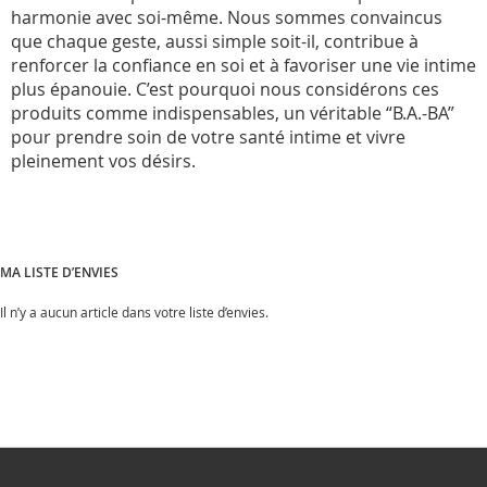
harmonie avec soi-même. Nous sommes convaincus
que chaque geste, aussi simple soit-il, contribue à
renforcer la confiance en soi et à favoriser une vie intime
plus épanouie. C’est pourquoi nous considérons ces
produits comme indispensables, un véritable “B.A.-BA”
pour prendre soin de votre santé intime et vivre
pleinement vos désirs.
MA LISTE D’ENVIES
Il n’y a aucun article dans votre liste d’envies.