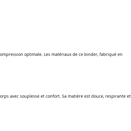
 compression optimale. Les matériaux de ce binder, fabriqué en
orps avec souplesse et confort. Sa matière est douce, respirante et