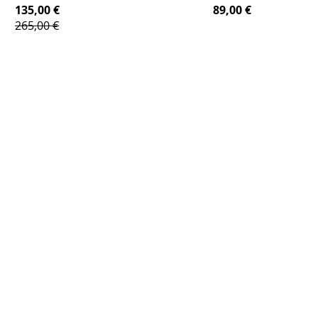
135,00 €
89,00 €
265,00 €