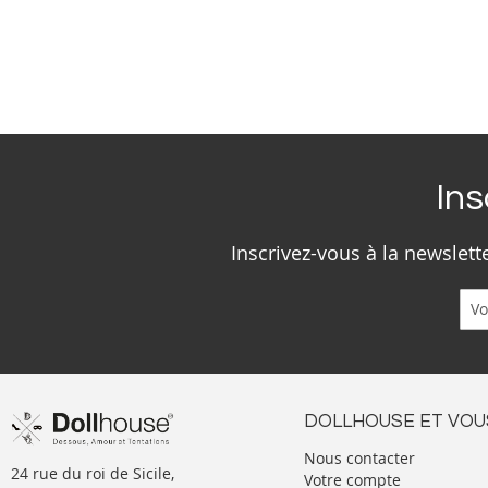
Ins
Inscrivez-vous à la newslet
DOLLHOUSE ET VOU
Nous contacter
24 rue du roi de Sicile,
Votre compte