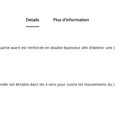
Details
Plus d’information
 partie avant est renforcée en double épaisseur afin d'obtenir une
binder est étirable dans les 4 sens pour suivre les mouvements du c