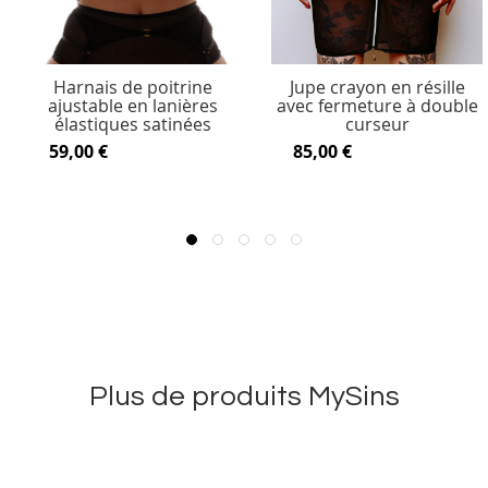
Harnais de poitrine
Jupe crayon en résille
ajustable en lanières
avec fermeture à double
élastiques satinées
curseur
59,00 €
85,00 €
Plus de produits MySins