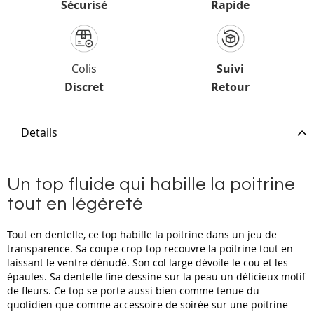
Sécurisé
Rapide
Colis
Suivi
Discret
Retour
Details
Un top fluide qui habille la poitrine
tout en légèreté
Tout en dentelle, ce top habille la poitrine dans un jeu de
transparence. Sa coupe crop-top recouvre la poitrine tout en
laissant le ventre dénudé. Son col large dévoile le cou et les
épaules. Sa dentelle fine dessine sur la peau un délicieux motif
de fleurs. Ce top se porte aussi bien comme tenue du
quotidien que comme accessoire de soirée sur une poitrine