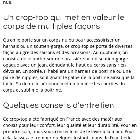
nue.
Un crop-top qui met en valeur le
corps de multiples façons
Qu'on le porte sur un corps nu ou pour accessoiriser un
harnais ou un soutien-gorge, ce crop-top se porte de diverses
façon au gré des saisons et des occasions. Au quotidien, on
choisira de le porter sur une brassière ou un soutien-gorge
opaque avec un jean, dénudant le haut du corps sans rien
dévoiler. En soirée, il habillera un harnais de poitrine ou une
paire de nippies, soulignant le galbe de la poitrine ainsi que la
taille. Sa dentelle aérienne met en lumière les courbes du
corps et sublime la poitrine.
Quelques conseils d'entretien
Ce crop-top a été fabriqué en France avec des matériaux
choisis pour leur confort, leur qualité et leur durabilité. Pour en
prendre soin, nous vous conseillons de le laver à la main. Pour
cela, laissez-le tremper quelques instants dans de l'eau tiède