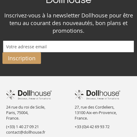
Inscrivez-vous à la newsletter Dollhouse pour être
tenu au courant des nouveautés, bon plans et
promotions.
Inscription
24 rue du roi de Sicile,
27, rue des Cordeliers,
Paris, 75004,
13100 Aix-en-Provence,
France.
France.
(+33) 1 40 27 09 21
+33 (0)4 42 69 93 72
contact@dollhouse.fr