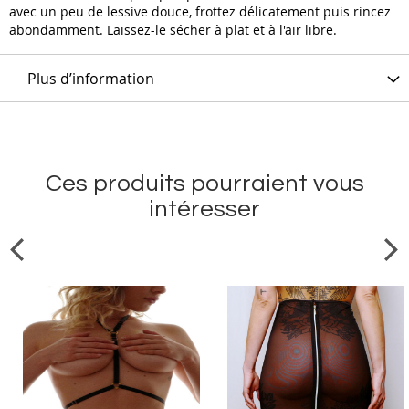
avec un peu de lessive douce, frottez délicatement puis rincez
abondamment. Laissez-le sécher à plat et à l'air libre.
Plus d’information
Ces produits pourraient vous
intéresser