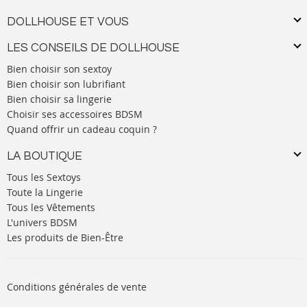
DOLLHOUSE ET VOUS
LES CONSEILS DE DOLLHOUSE
Bien choisir son sextoy
Bien choisir son lubrifiant
Bien choisir sa lingerie
Choisir ses accessoires BDSM
Quand offrir un cadeau coquin ?
LA BOUTIQUE
Tous les Sextoys
Toute la Lingerie
Tous les Vêtements
L'univers BDSM
Les produits de Bien-Être
Conditions générales de vente