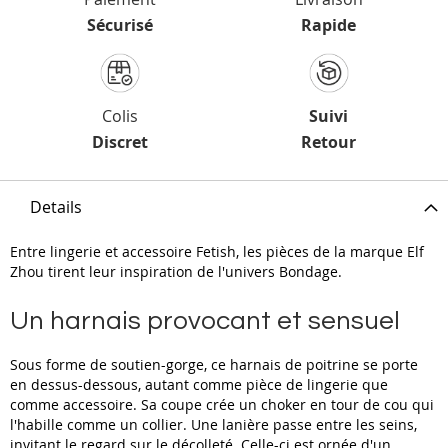
Sécurisé
Rapide
Colis
Suivi
Discret
Retour
Details
Entre lingerie et accessoire Fetish, les pièces de la marque Elf
Zhou tirent leur inspiration de l'univers Bondage.
Un harnais provocant et sensuel
Sous forme de soutien-gorge, ce harnais de poitrine se porte
en dessus-dessous, autant comme pièce de lingerie que
comme accessoire. Sa coupe crée un choker en tour de cou qui
l'habille comme un collier. Une lanière passe entre les seins,
invitant le regard sur le décolleté. Celle-ci est ornée d'un