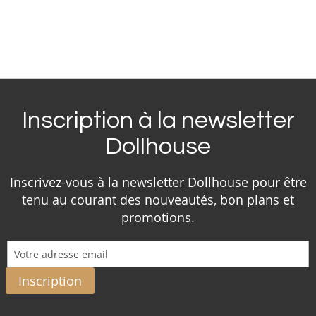
Inscription à la newsletter
Dollhouse
Inscrivez-vous à la newsletter Dollhouse pour être
tenu au courant des nouveautés, bon plans et
promotions.
Inscription