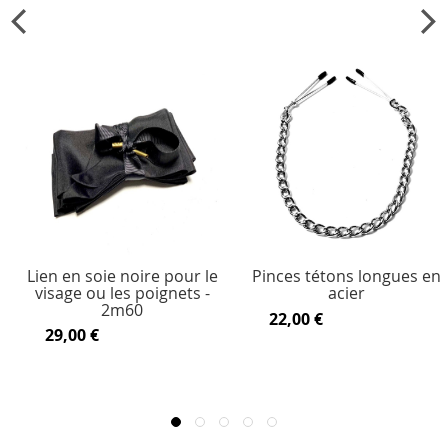
Lien en soie noire pour le
Pinces tétons longues en
visage ou les poignets -
acier
2m60
22,00 €
29,00 €