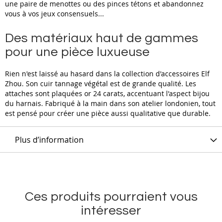
une paire de menottes ou des pinces tétons et abandonnez
vous à vos jeux consensuels...
Des matériaux haut de gammes
pour une pièce luxueuse
Rien n'est laissé au hasard dans la collection d'accessoires Elf
Zhou. Son cuir tannage végétal est de grande qualité. Les
attaches sont plaquées or 24 carats, accentuant l'aspect bijou
du harnais. Fabriqué à la main dans son atelier londonien, tout
est pensé pour créer une pièce aussi qualitative que durable.
Plus d’information
Ces produits pourraient vous
intéresser