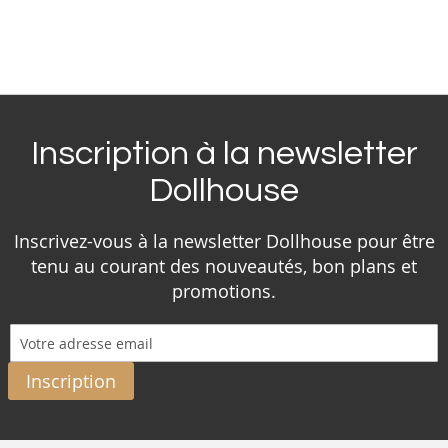
Inscription à la newsletter
Dollhouse
Inscrivez-vous à la newsletter Dollhouse pour être
tenu au courant des nouveautés, bon plans et
promotions.
Inscription