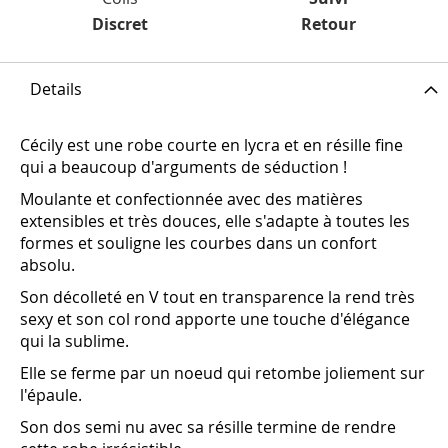
Discret
Retour
Details
Cécily est une robe courte en lycra et en résille fine
qui a beaucoup d'arguments de séduction !
Moulante et confectionnée avec des matières
extensibles et très douces, elle s'adapte à toutes les
formes et souligne les courbes dans un confort
absolu.
Son décolleté en V tout en transparence la rend très
sexy et son col rond apporte une touche d'élégance
qui la sublime.
Elle se ferme par un noeud qui retombe joliement sur
l'épaule.
Son dos semi nu avec sa résille termine de rendre