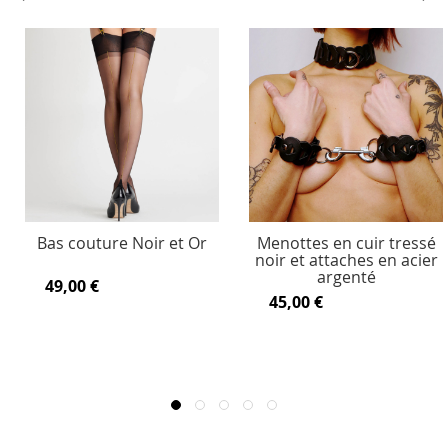
Bas couture Noir et Or
Menottes en cuir tressé
noir et attaches en acier
argenté
49,00 €
45,00 €