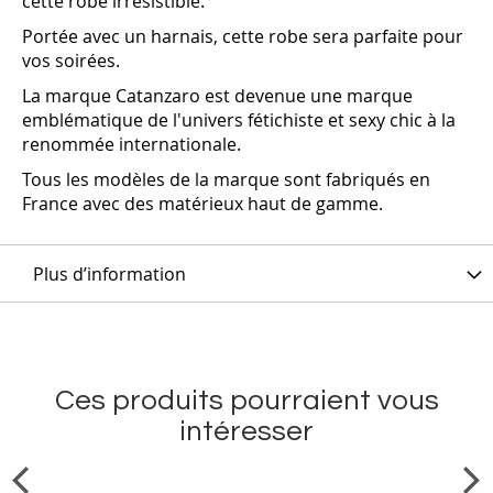
cette robe irrésistible.
Portée avec un harnais, cette robe sera parfaite pour
vos soirées.
La marque
Catanzaro
est devenue une marque
emblématique de l'univers fétichiste et sexy chic à la
renommée internationale.
Tous les modèles de la marque sont fabriqués en
France avec des matérieux haut de gamme.
Plus d’information
Ces produits pourraient vous
intéresser