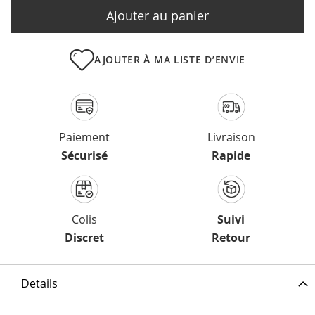
Ajouter au panier
AJOUTER À MA LISTE D’ENVIE
Paiement
Livraison
Sécurisé
Rapide
Colis
Suivi
Discret
Retour
Details