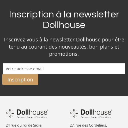
Inscription à la newsletter
Dollhouse
Inscrivez-vous à la newsletter Dollhouse pour être
tenu au courant des nouveautés, bon plans et
promotions.
Inscription
24 rue du roi de Sicile,
27, rue des Cordeliers,