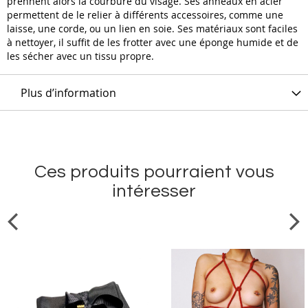
prennent alors la courbure du visage. Ses anneaux en acier
permettent de le relier à différents accessoires, comme une
laisse, une corde, ou un lien en soie. Ses matériaux sont faciles
à nettoyer, il suffit de les frotter avec une éponge humide et de
les sécher avec un tissu propre.
Plus d’information
Ces produits pourraient vous
intéresser