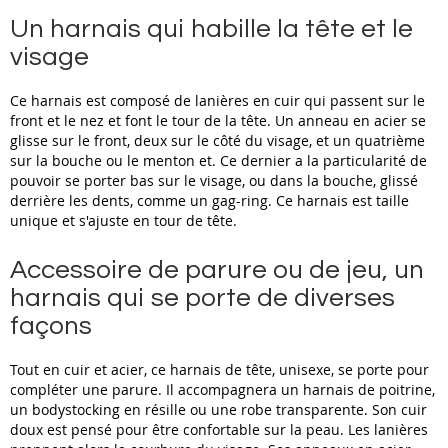
Un harnais qui habille la tête et le
visage
Ce harnais est composé de lanières en cuir qui passent sur le
front et le nez et font le tour de la tête. Un anneau en acier se
glisse sur le front, deux sur le côté du visage, et un quatrième
sur la bouche ou le menton et. Ce dernier a la particularité de
pouvoir se porter bas sur le visage, ou dans la bouche, glissé
derrière les dents, comme un gag-ring. Ce harnais est taille
unique et s'ajuste en tour de tête.
Accessoire de parure ou de jeu, un
harnais qui se porte de diverses
façons
Tout en cuir et acier, ce harnais de tête, unisexe, se porte pour
compléter une parure. Il accompagnera un harnais de poitrine,
un bodystocking en résille ou une robe transparente. Son cuir
doux est pensé pour être confortable sur la peau. Les lanières