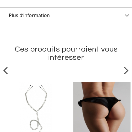
Plus d’information
Ces produits pourraient vous
intéresser