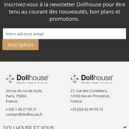
Inscrivez-vous à la newsletter Dollhouse pour être
tenu au courant des nouveautés, bon plans et
promotions.
Inscription
24 rue du roi de Sicile,
27, rue des Cordeliers,
Paris, 75004,
13100 Aix-en-Provence,
France.
France.
(+33) 1 40 27 09 21
+33 (0)4 42 69 93 72
contact@dollhouse.fr
DOLLHOUSE ET VOUS