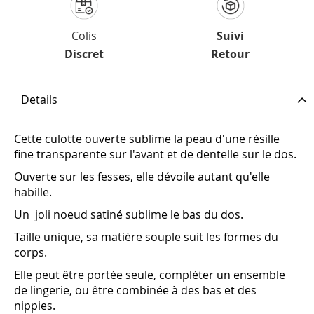
Colis
Suivi
Discret
Retour
Details
Cette culotte ouverte sublime la peau d'une résille
fine transparente sur l'avant et de dentelle sur le dos.
Ouverte sur les fesses, elle dévoile autant qu'elle
habille.
Un joli noeud satiné sublime le bas du dos.
Taille unique, sa matière souple suit les formes du
corps.
Elle peut être portée seule, compléter un ensemble
de lingerie, ou être combinée à des bas et des
nippies.