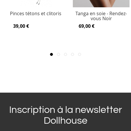
Pinces tétons et clitoris
Tanga en soie - Rendez-
vous Noir
39,00 €
69,00 €
Inscription à la newsletter
Dollhouse