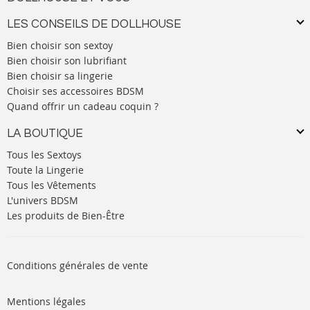
LES CONSEILS DE DOLLHOUSE
Bien choisir son sextoy
Bien choisir son lubrifiant
Bien choisir sa lingerie
Choisir ses accessoires BDSM
Quand offrir un cadeau coquin ?
LA BOUTIQUE
Tous les Sextoys
Toute la Lingerie
Tous les Vêtements
L'univers BDSM
Les produits de Bien-Être
Conditions générales de vente
Mentions légales