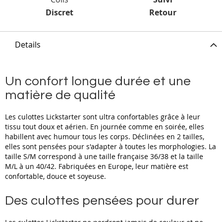
Discret
Retour
Details
Un confort longue durée et une
matière de qualité
Les culottes Lickstarter sont ultra confortables grâce à leur
tissu tout doux et aérien. En journée comme en soirée, elles
habillent avec humour tous les corps. Déclinées en 2 tailles,
elles sont pensées pour s'adapter à toutes les morphologies. La
taille S/M correspond à une taille française 36/38 et la taille
M/L à un 40/42. Fabriquées en Europe, leur matière est
confortable, douce et soyeuse.
Des culottes pensées pour durer