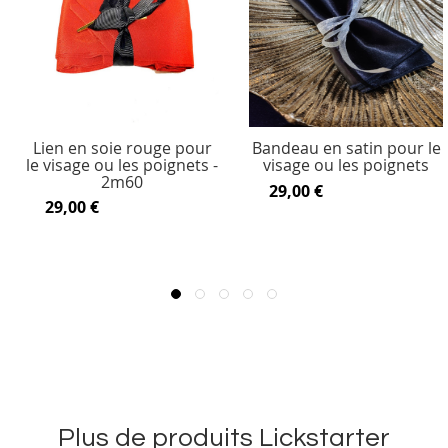
Lien en soie rouge pour
Bandeau en satin pour le
le visage ou les poignets -
visage ou les poignets
2m60
29,00 €
29,00 €
Plus de produits Lickstarter