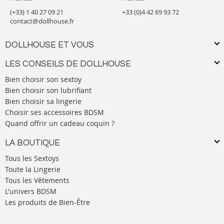
(+33) 1 40 27 09 21
+33 (0)4 42 69 93 72
contact@dollhouse.fr
DOLLHOUSE ET VOUS
LES CONSEILS DE DOLLHOUSE
Bien choisir son sextoy
Bien choisir son lubrifiant
Bien choisir sa lingerie
Choisir ses accessoires BDSM
Quand offrir un cadeau coquin ?
LA BOUTIQUE
Tous les Sextoys
Toute la Lingerie
Tous les Vêtements
L'univers BDSM
Les produits de Bien-Être