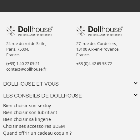
24 rue du roi de Sicile,
27, rue des Cordeliers,
Paris, 75004,
13100 Aix-en-Provence,
France.
France.
(+33) 1 40 27 09 21
+33 (0)4 42 69 93 72
contact@dollhouse.fr
DOLLHOUSE ET VOUS
LES CONSEILS DE DOLLHOUSE
Bien choisir son sextoy
Bien choisir son lubrifiant
Bien choisir sa lingerie
Choisir ses accessoires BDSM
Quand offrir un cadeau coquin ?