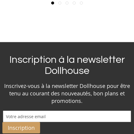
Inscription à la newsletter
Dollhouse
Inscrivez-vous à la newsletter Dollhouse pour être
tenu au courant des nouveautés, bon plans et
promotions.
Inscription