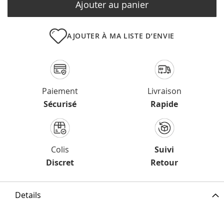
Ajouter au panier
AJOUTER À MA LISTE D’ENVIE
Paiement
Livraison
Sécurisé
Rapide
Colis
Suivi
Discret
Retour
Details