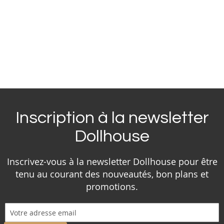
Inscription à la newsletter
Dollhouse
Inscrivez-vous à la newsletter Dollhouse pour être
tenu au courant des nouveautés, bon plans et
promotions.