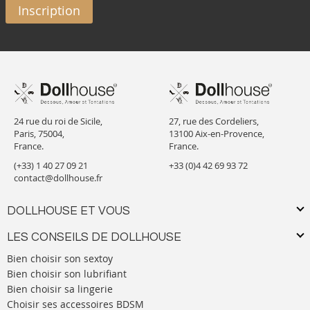
Inscription
24 rue du roi de Sicile,
27, rue des Cordeliers,
Paris, 75004,
13100 Aix-en-Provence,
France.
France.
(+33) 1 40 27 09 21
+33 (0)4 42 69 93 72
contact@dollhouse.fr
DOLLHOUSE ET VOUS
LES CONSEILS DE DOLLHOUSE
Bien choisir son sextoy
Bien choisir son lubrifiant
Bien choisir sa lingerie
Choisir ses accessoires BDSM