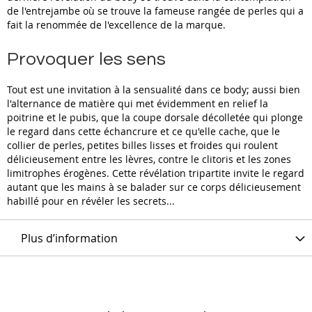
de l'entrejambe où se trouve la fameuse rangée de perles qui a
fait la renommée de l'excellence de la marque.
Provoquer les sens
Tout est une invitation à la sensualité dans ce body; aussi bien
l'alternance de matière qui met évidemment en relief la
poitrine et le pubis, que la coupe dorsale décolletée qui plonge
le regard dans cette échancrure et ce qu'elle cache, que le
collier de perles, petites billes lisses et froides qui roulent
délicieusement entre les lèvres, contre le clitoris et les zones
limitrophes érogènes. Cette révélation tripartite invite le regard
autant que les mains à se balader sur ce corps délicieusement
habillé pour en révéler les secrets...
Plus d’information