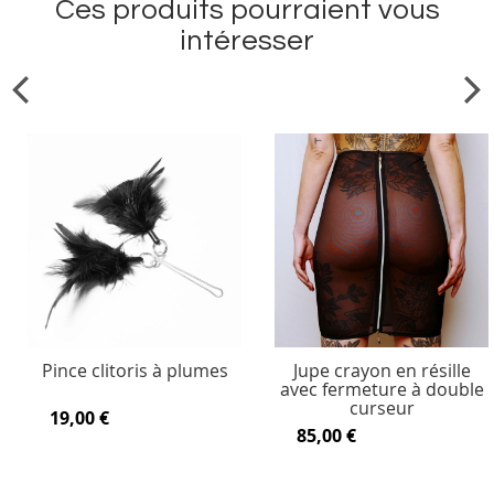
Ces produits pourraient vous
intéresser
Pince clitoris à plumes
Jupe crayon en résille
avec fermeture à double
curseur
19,00 €
85,00 €