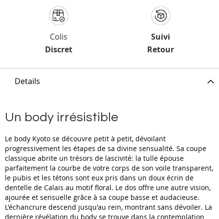
Colis
Suivi
Discret
Retour
Details
Un body irrésistible
Le body Kyoto se découvre petit à petit, dévoilant
progressivement les étapes de sa divine sensualité. Sa coupe
classique abrite un trésors de lascivité: la tulle épouse
parfaitement la courbe de votre corps de son voile transparent,
le pubis et les tétons sont eux pris dans un doux écrin de
dentelle de Calais au motif floral. Le dos offre une autre vision,
ajourée et sensuelle grâce à sa coupe basse et audacieuse.
L'échancrure descend jusqu'au rein, montrant sans dévoiler. La
dernière révélation du body se trouve dans la contemplation