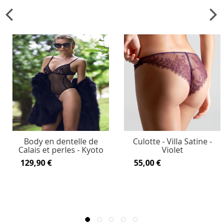
Body en dentelle de
Culotte - Villa Satine -
Calais et perles - Kyoto
Violet
129,90 €
55,00 €