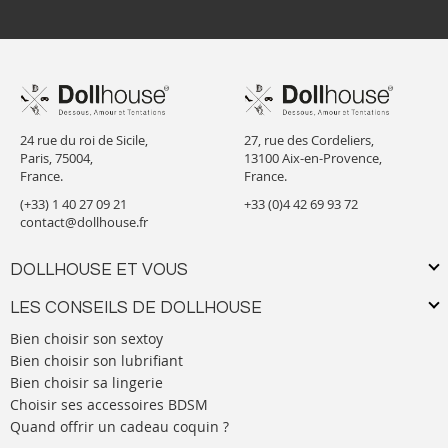
24 rue du roi de Sicile,
27, rue des Cordeliers,
Paris, 75004,
13100 Aix-en-Provence,
France.
France.
(+33) 1 40 27 09 21
+33 (0)4 42 69 93 72
contact@dollhouse.fr
DOLLHOUSE ET VOUS
LES CONSEILS DE DOLLHOUSE
Bien choisir son sextoy
Bien choisir son lubrifiant
Bien choisir sa lingerie
Choisir ses accessoires BDSM
Quand offrir un cadeau coquin ?