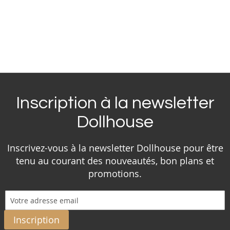
Inscription à la newsletter
Dollhouse
Inscrivez-vous à la newsletter Dollhouse pour être
tenu au courant des nouveautés, bon plans et
promotions.
Inscription