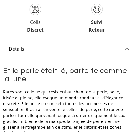
Colis
Suivi
Discret
Retour
Details
Et la perle était là, parfaite comme
la lune
Rares sont celle.ux qui resistent au chant de la perle, belle,
irisée et pleine, elle évoque un monde rondeur et d'élégance
discrète. Elle porte en son sein toutes les promesses de
sensualité. Bracli a réinventé le collier de perle, cette rangée
parfois formelle qui venait jusque là orner uniquement le cou
gracile. Emblème de la marque, la rangée de perle vient se
glisser à l'entrejambe afin de stimuler le clitoris et les zones