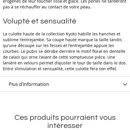
érogènes de leur toucher lisse et glacé. Les perles ne tarderont
pas à se réchauffer au contact de votre peau.
Volupté et sensualité
La culotte haute de la collection Kyoto habille les hanches et
sublime l'entrejambe. Sa coupe haute marque la taille tandis
qu'une découpe sur les fesses et l'entrejambe appuie les
courbes. Le pubis se dérobe derrière le motif floral en dentelle
de calais qui orne l'avant de cette somptueuse pièce. Une
lanière en velours permet d'ajuster le tour de taille dans le dos.
Entre stimulation et sensualité, cette culotte fera son effet.
Plus d’information
Ces produits pourraient vous
intéresser