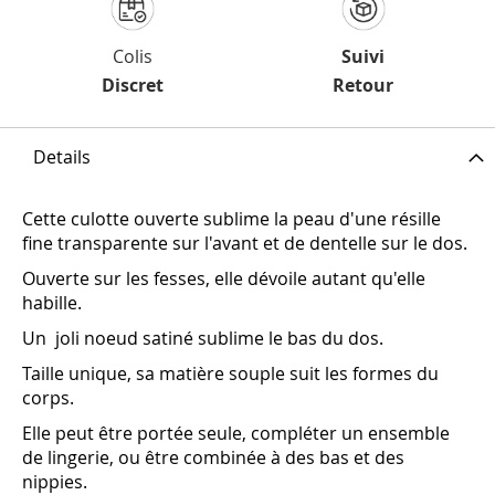
Colis
Suivi
Discret
Retour
Details
Cette culotte ouverte sublime la peau d'une résille
fine transparente sur l'avant et de dentelle sur le dos.
Ouverte sur les fesses, elle dévoile autant qu'elle
habille.
Un joli noeud satiné sublime le bas du dos.
Taille unique, sa matière souple suit les formes du
corps.
Elle peut être portée seule, compléter un ensemble
de lingerie, ou être combinée à des bas et des
nippies.