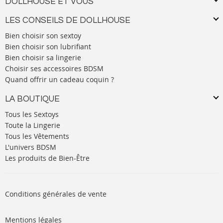
DOLLHOUSE ET VOUS
LES CONSEILS DE DOLLHOUSE
Bien choisir son sextoy
Bien choisir son lubrifiant
Bien choisir sa lingerie
Choisir ses accessoires BDSM
Quand offrir un cadeau coquin ?
LA BOUTIQUE
Tous les Sextoys
Toute la Lingerie
Tous les Vêtements
L'univers BDSM
Les produits de Bien-Être
Conditions générales de vente
Mentions légales