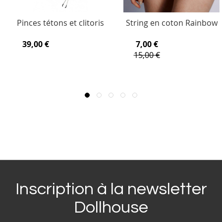
Pinces tétons et clitoris
String en coton Rainbow
39,00 €
7,00 €
15,00 €
Inscription à la newsletter
Dollhouse