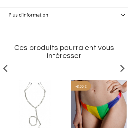
Plus d’information
Ces produits pourraient vous
intéresser
-
8,00 €