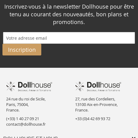
Inscrivez-vous à la newsletter Dollhouse pour être
tenu au courant des nouveautés, bon plans et
promotions.
Inscription
24 rue du roi de Sicile,
27, rue des Cordeliers,
Paris, 75004,
13100 Aix-en-Provence,
France.
France.
(+33) 1 40 27 09 21
+33 (0)4 42 69 93 72
contact@dollhouse.fr