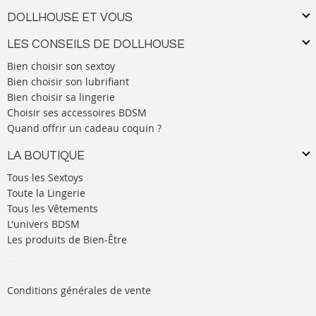
DOLLHOUSE ET VOUS
LES CONSEILS DE DOLLHOUSE
Bien choisir son sextoy
Bien choisir son lubrifiant
Bien choisir sa lingerie
Choisir ses accessoires BDSM
Quand offrir un cadeau coquin ?
LA BOUTIQUE
Tous les Sextoys
Toute la Lingerie
Tous les Vêtements
L'univers BDSM
Les produits de Bien-Être
Conditions générales de vente