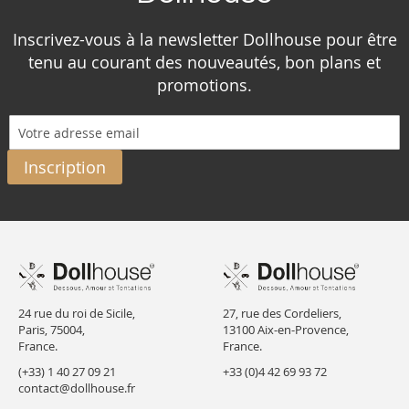
Inscrivez-vous à la newsletter Dollhouse pour être
tenu au courant des nouveautés, bon plans et
promotions.
Inscription
24 rue du roi de Sicile,
27, rue des Cordeliers,
Paris, 75004,
13100 Aix-en-Provence,
France.
France.
(+33) 1 40 27 09 21
+33 (0)4 42 69 93 72
contact@dollhouse.fr