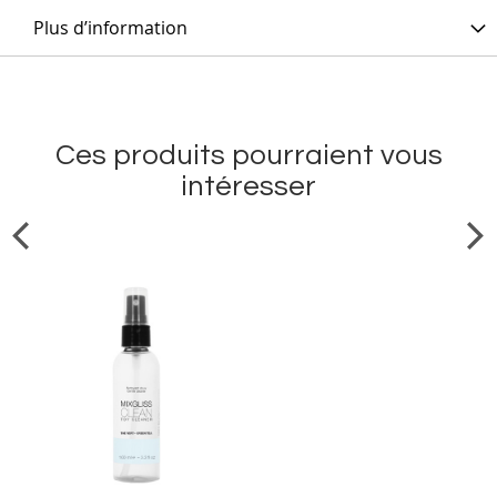
Plus d’information
Ces produits pourraient vous
intéresser