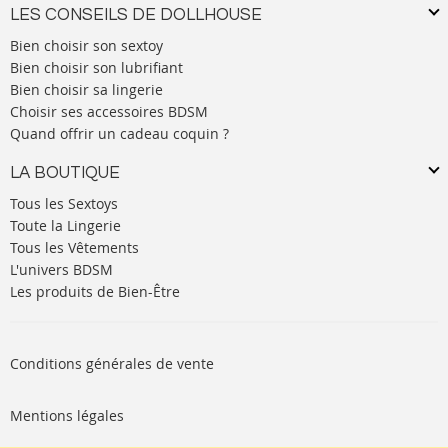
LES CONSEILS DE DOLLHOUSE
Bien choisir son sextoy
Bien choisir son lubrifiant
Bien choisir sa lingerie
Choisir ses accessoires BDSM
Quand offrir un cadeau coquin ?
LA BOUTIQUE
Tous les Sextoys
Toute la Lingerie
Tous les Vêtements
L'univers BDSM
Les produits de Bien-Être
Conditions générales de vente
Mentions légales