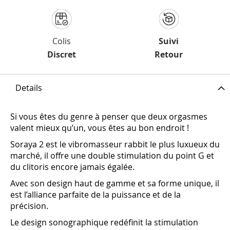
Colis
Suivi
Discret
Retour
Details
Si vous êtes du genre à penser que deux orgasmes
valent mieux qu’un, vous êtes au bon endroit !
Soraya 2 est le vibromasseur rabbit le plus luxueux du
marché, il offre une double stimulation du point G et
du clitoris encore jamais égalée.
Avec son design haut de gamme et sa forme unique, il
est l’alliance parfaite de la puissance et de la
précision.
Le design sonographique redéfinit la stimulation