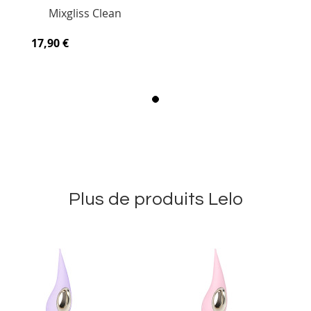
Mixgliss Clean
17,90 €
Plus de produits Lelo