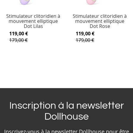
Stimulateur clitoridien à
Stimulateur clitoridien à
mouvement elliptique
mouvement elliptique
Dot Lilas
Dot Rose
119,00 €
119,00 €
179,00 €
179,00 €
Inscription à la newsletter
Dollhouse
Inscrivez-vous à la newsletter Dollhouse pour être