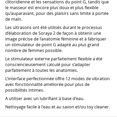
clitoridienne et les sensations du point G, tandis que
le masseur est encore plus doux et plus flexible
qu’auparavant, pour des plaisirs sans limite à portée
de main.
Les ultrasons ont été utilisés durant le processus
d’élaboration de Soraya 2 de façon à obtenir une
image précise de l’anatomie féminine et à fabriquer
un stimulateur de point G adapté au plus grand
nombre de femmes possible.
Le stimulateur externe parfaitement flexible a été
consciencieusement calculé pour s’adapter
parfaitement à toutes les anatomies.
L’interface perfectionnée offre 12 modes de vibration
avec fonctionnalité améliorée pour plus de
possibilités intimes.
A utiliser avec un lubrifiant à base d'eau.
Nettoyage facile à l'eau et au savon et/ou toy cleaner.