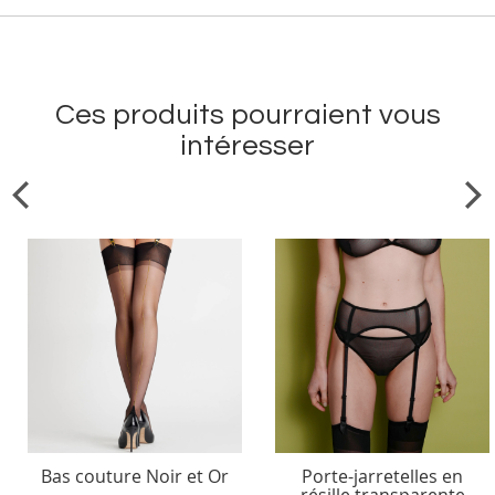
Ces produits pourraient vous
intéresser
Bas couture Noir et Or
Porte-jarretelles en