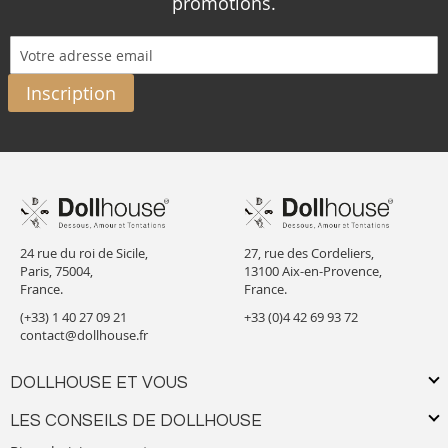
promotions.
Inscription
24 rue du roi de Sicile,
27, rue des Cordeliers,
Paris, 75004,
13100 Aix-en-Provence,
France.
France.
(+33) 1 40 27 09 21
+33 (0)4 42 69 93 72
contact@dollhouse.fr
DOLLHOUSE ET VOUS
LES CONSEILS DE DOLLHOUSE