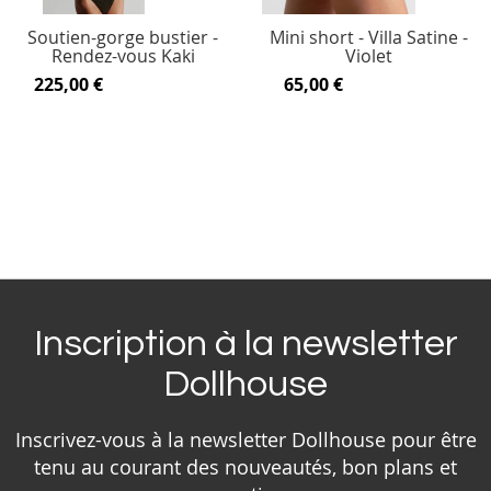
Soutien-gorge bustier -
Mini short - Villa Satine -
Rendez-vous Kaki
Violet
225,00 €
65,00 €
Inscription à la newsletter
Dollhouse
Inscrivez-vous à la newsletter Dollhouse pour être
tenu au courant des nouveautés, bon plans et