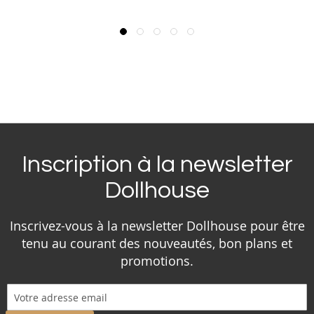
Inscription à la newsletter
Dollhouse
Inscrivez-vous à la newsletter Dollhouse pour être
tenu au courant des nouveautés, bon plans et
promotions.