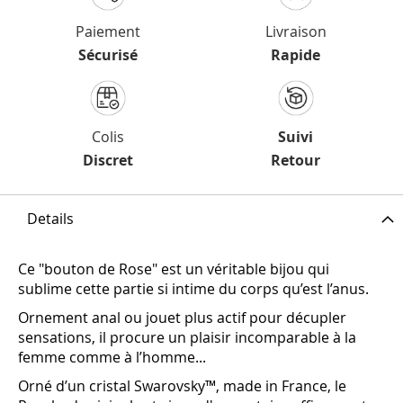
Paiement
Livraison
Sécurisé
Rapide
Colis
Suivi
Discret
Retour
Details
Ce "bouton de Rose" est un véritable bijou qui
sublime cette partie si intime du corps qu’est l’anus.
Ornement anal ou jouet plus actif pour décupler
sensations, il procure un plaisir incomparable à la
femme comme à l’homme...
Orné d’un cristal Swarovsky™, made in France, le