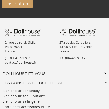
Inscription
24 rue du roi de Sicile,
27, rue des Cordeliers,
Paris, 75004,
13100 Aix-en-Provence,
France.
France.
(+33) 1 40 27 09 21
+33 (0)4 42 69 93 72
contact@dollhouse.fr
DOLLHOUSE ET VOUS
LES CONSEILS DE DOLLHOUSE
Bien choisir son sextoy
Bien choisir son lubrifiant
Bien choisir sa lingerie
Choisir ses accessoires BDSM