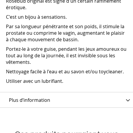
Rosebud original est signe d'un certain raffinement
érotique.
C'est un bijou à sensations.
Par sa longueur pénétrante et son poids, il stimule la
prostate ou comprime le vagin, augmentant le plaisir
à chaque mouvement de bassin.
Portez-le à votre guise, pendant les jeux amoureux ou
tout au long de la journée, il est invisible sous les
vêtements.
Nettoyage facile à l'eau et au savon et/ou toycleaner.
Utiliser avec un lubrifiant.
Plus d’information