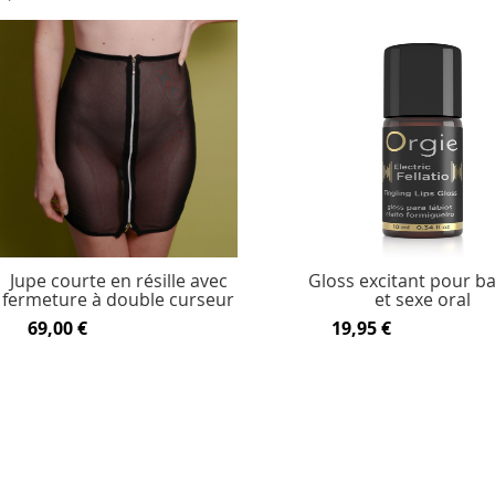
Jupe courte en résille avec
Gloss excitant pour ba
fermeture à double curseur
et sexe oral
69,00 €
19,95 €