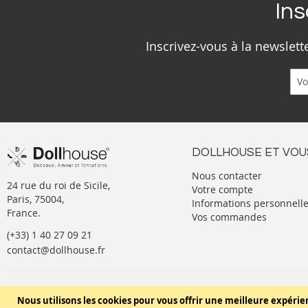
Ins
Inscrivez-vous à la newslet
DOLLHOUSE ET VOU
Nous contacter
24 rue du roi de Sicile,
Votre compte
Paris, 75004,
Informations personnell
France.
Vos commandes
(+33) 1 40 27 09 21
contact@dollhouse.fr
Conditions générales de vente
Nous utilisons les cookies pour vous offrir une meilleure expérie