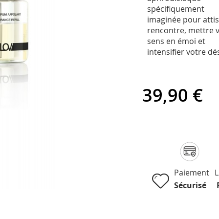
spécifiquement
imaginée pour attis
rencontre, mettre 
sens en émoi et
intensifier votre dés
39,90 €
Paiement
L
Sécurisé