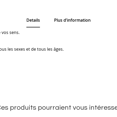
Details
Plus d’information
e vos sens.
ous les sexes et de tous les âges.
es produits pourraient vous intéress