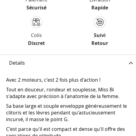
Sécurisé
Rapide
Colis
Suivi
Discret
Retour
Details
Avec 2 moteurs, c'est 2 fois plus d'action !
Tout en douceur, rondeur et souplesse, Miss Bi
s'adapte avec précision à l'anatomie de la femme.
Sa base large et souple enveloppe généreusement le
clitoris et les lèvres pendant qu'astucieusement
incurvé, il masse le point G.
C'est parce qu'il est compact et dense qu'il offre des
sensations de plénitude.