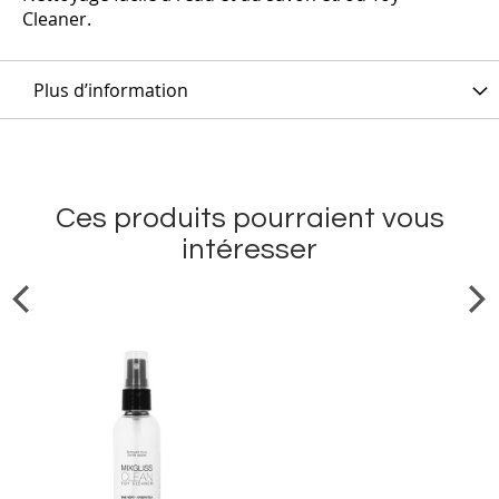
Cleaner.
Plus d’information
Ces produits pourraient vous
intéresser