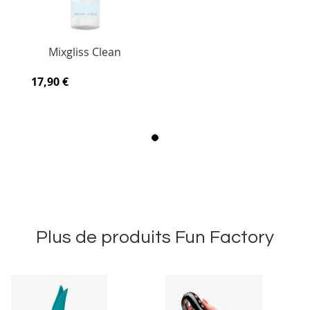
Mixgliss Clean
17,90 €
Plus de produits Fun Factory