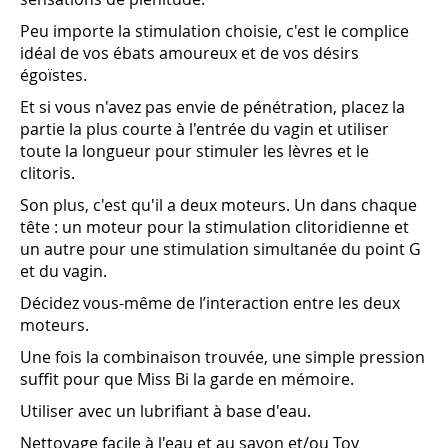
Peu importe la stimulation choisie, c'est le complice
idéal de vos ébats amoureux et de vos désirs
égoïstes.
Et si vous n'avez pas envie de pénétration, placez la
partie la plus courte à l'entrée du vagin et utiliser
toute la longueur pour stimuler les lèvres et le
clitoris.
Son plus, c'est qu'il a deux moteurs. Un dans chaque
tête : un moteur pour la stimulation clitoridienne et
un autre pour une stimulation simultanée du point G
et du vagin.
Décidez vous-même de l’interaction entre les deux
moteurs.
Une fois la combinaison trouvée, une simple pression
suffit pour que Miss Bi la garde en mémoire.
Utiliser avec un lubrifiant à base d'eau.
Nettoyage facile à l'eau et au savon et/ou Toy