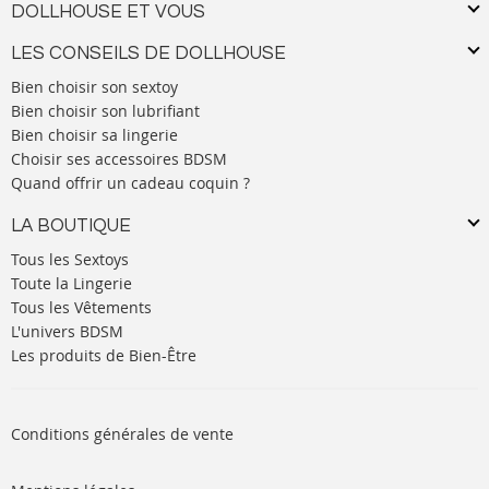
DOLLHOUSE ET VOUS
LES CONSEILS DE DOLLHOUSE
Bien choisir son sextoy
Bien choisir son lubrifiant
Bien choisir sa lingerie
Choisir ses accessoires BDSM
Quand offrir un cadeau coquin ?
LA BOUTIQUE
Tous les Sextoys
Toute la Lingerie
Tous les Vêtements
L'univers BDSM
Les produits de Bien-Être
Conditions générales de vente