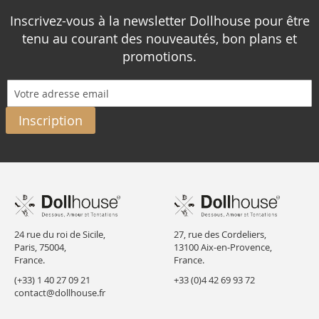
Inscrivez-vous à la newsletter Dollhouse pour être
tenu au courant des nouveautés, bon plans et
promotions.
Inscription
24 rue du roi de Sicile,
27, rue des Cordeliers,
Paris, 75004,
13100 Aix-en-Provence,
France.
France.
(+33) 1 40 27 09 21
+33 (0)4 42 69 93 72
contact@dollhouse.fr