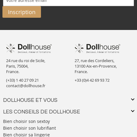
Inscription
24 rue du roi de Sicile,
27, rue des Cordeliers,
Paris, 75004,
13100 Aix-en-Provence,
France.
France.
(+33) 1 40 27 09 21
+33 (0)4 42 69 93 72
contact@dollhouse.fr
DOLLHOUSE ET VOUS
LES CONSEILS DE DOLLHOUSE
Bien choisir son sextoy
Bien choisir son lubrifiant
Bien choisir sa lingerie