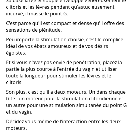
Sa base large et souple enveloppe généreusement le
clitoris et les lèvres pendant qu'astucieusement
incurvé, il masse le point G.
C'est parce qu'il est compact et dense qu'il offre des
sensations de plénitude.
Peu importe la stimulation choisie, c'est le complice
idéal de vos ébats amoureux et de vos désirs
égoïstes.
Et si vous n'avez pas envie de pénétration, placez la
partie la plus courte à l'entrée du vagin et utiliser
toute la longueur pour stimuler les lèvres et le
clitoris.
Son plus, c'est qu'il a deux moteurs. Un dans chaque
tête : un moteur pour la stimulation clitoridienne et
un autre pour une stimulation simultanée du point G
et du vagin.
Décidez vous-même de l’interaction entre les deux
moteurs.