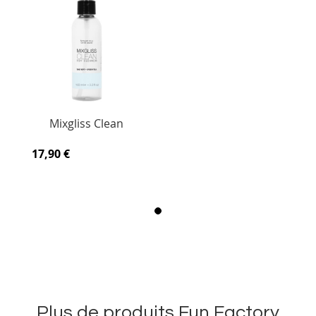
Mixgliss Clean
17,90 €
Plus de produits Fun Factory