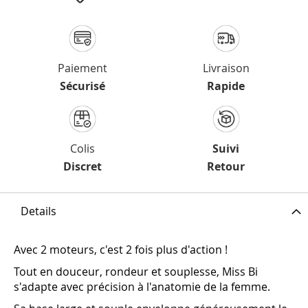
Paiement
Livraison
Sécurisé
Rapide
Colis
Suivi
Discret
Retour
Details
Avec 2 moteurs, c'est 2 fois plus d'action !
Tout en douceur, rondeur et souplesse, Miss Bi
s'adapte avec précision à l'anatomie de la femme.