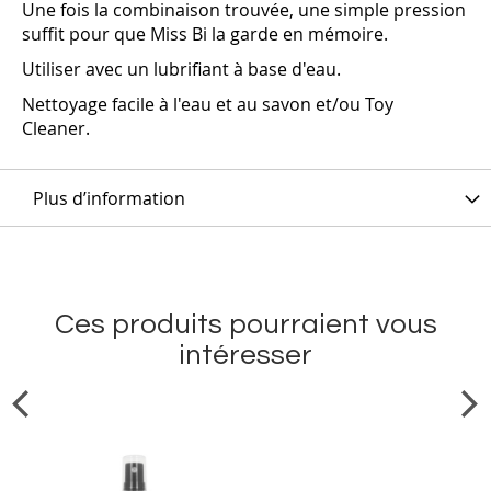
Une fois la combinaison trouvée, une simple pression
suffit pour que Miss Bi la garde en mémoire.
Utiliser avec un lubrifiant à base d'eau.
Nettoyage facile à l'eau et au savon et/ou Toy
Cleaner.
Plus d’information
Ces produits pourraient vous
intéresser