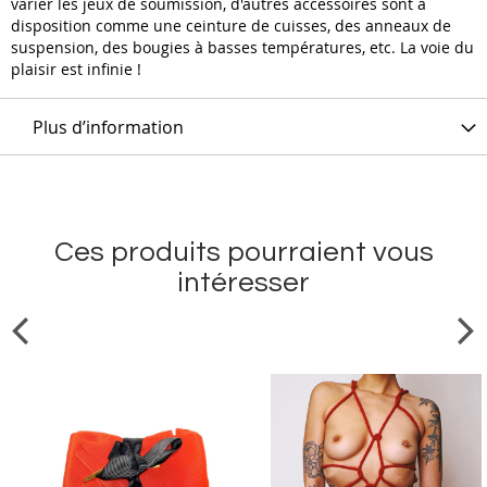
varier les jeux de soumission, d'autres accessoires sont à
disposition comme une ceinture de cuisses, des anneaux de
suspension, des bougies à basses températures, etc. La voie du
plaisir est infinie !
Plus d’information
Ces produits pourraient vous
intéresser