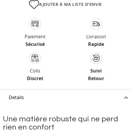
AJOUTER À MA LISTE D’ENVIE
Paiement
Livraison
Sécurisé
Rapide
Colis
Suivi
Discret
Retour
Details
Une matière robuste qui ne perd
rien en confort