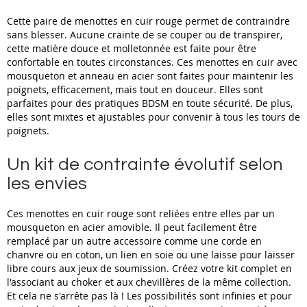
Cette paire de menottes en cuir rouge permet de contraindre
sans blesser. Aucune crainte de se couper ou de transpirer,
cette matière douce et molletonnée est faite pour être
confortable en toutes circonstances. Ces menottes en cuir avec
mousqueton et anneau en acier sont faites pour maintenir les
poignets, efficacement, mais tout en douceur. Elles sont
parfaites pour des pratiques BDSM en toute sécurité. De plus,
elles sont mixtes et ajustables pour convenir à tous les tours de
poignets.
Un kit de contrainte évolutif selon
les envies
Ces menottes en cuir rouge sont reliées entre elles par un
mousqueton en acier amovible. Il peut facilement être
remplacé par un autre accessoire comme une corde en
chanvre ou en coton, un lien en soie ou une laisse pour laisser
libre cours aux jeux de soumission. Créez votre kit complet en
l'associant au choker et aux chevillères de la même collection.
Et cela ne s'arrête pas là ! Les possibilités sont infinies et pour