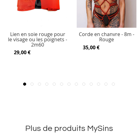
Lien en soie rouge pour
Corde en chanvre - 8m -
le visage ou les poignets -
Rouge
2m60
35,00 €
29,00 €
Plus de produits MySins