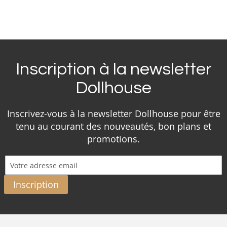
Inscription à la newsletter
Dollhouse
Inscrivez-vous à la newsletter Dollhouse pour être
tenu au courant des nouveautés, bon plans et
promotions.
Inscription