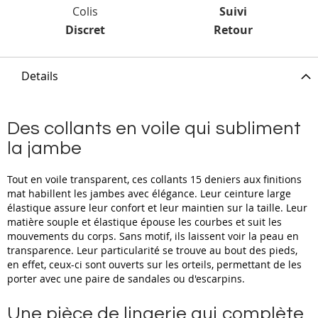
Colis
Suivi
Discret
Retour
Details
Des collants en voile qui subliment
la jambe
Tout en voile transparent, ces collants 15 deniers aux finitions
mat habillent les jambes avec élégance. Leur ceinture large
élastique assure leur confort et leur maintien sur la taille. Leur
matière souple et élastique épouse les courbes et suit les
mouvements du corps. Sans motif, ils laissent voir la peau en
transparence. Leur particularité se trouve au bout des pieds,
en effet, ceux-ci sont ouverts sur les orteils, permettant de les
porter avec une paire de sandales ou d'escarpins.
Une pièce de lingerie qui complète