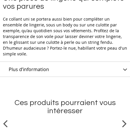
vos parures
Ce collant uni se portera aussi bien pour compléter un
ensemble de lingerie, sous un body ou sur une culotte par
exemple, qu'au quotidien sous vos vêtements. Profitez de la
transparence de son voile pour laisser deviner votre lingerie,
en le glissant sur une culotte à perle ou un string fendu.
D'humeur audacieuse ? Portez-le nue, habillant votre peau d'un
simple voile.
Plus d’information
Ces produits pourraient vous
intéresser