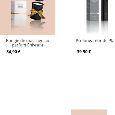
Bougie de massage au
Prolongateur de Plai
parfum Enivrant
34,90 €
39,90 €