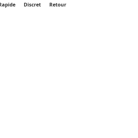
Rapide
Discret
Retour