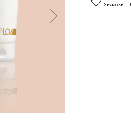
Sécurisé