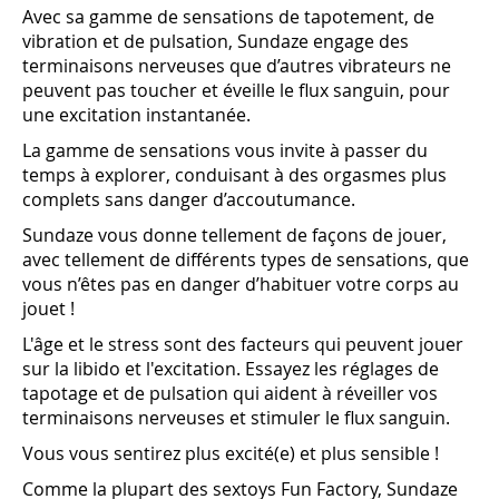
Avec sa gamme de sensations de tapotement, de
vibration et de pulsation, Sundaze engage des
terminaisons nerveuses que d’autres vibrateurs ne
peuvent pas toucher et éveille le flux sanguin, pour
une excitation instantanée.
La gamme de sensations vous invite à passer du
temps à explorer, conduisant à des orgasmes plus
complets sans danger d’accoutumance.
Sundaze vous donne tellement de façons de jouer,
avec tellement de différents types de sensations, que
vous n’êtes pas en danger d’habituer votre corps au
jouet !
L'âge et le stress sont des facteurs qui peuvent jouer
sur la libido et l'excitation. Essayez les réglages de
tapotage et de pulsation qui aident à réveiller vos
terminaisons nerveuses et stimuler le flux sanguin.
Vous vous sentirez plus excité(e) et plus sensible !
Comme la plupart des sextoys Fun Factory, Sundaze