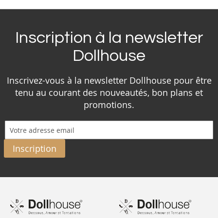
Inscription à la newsletter
Dollhouse
Inscrivez-vous à la newsletter Dollhouse pour être
tenu au courant des nouveautés, bon plans et
promotions.
Inscription