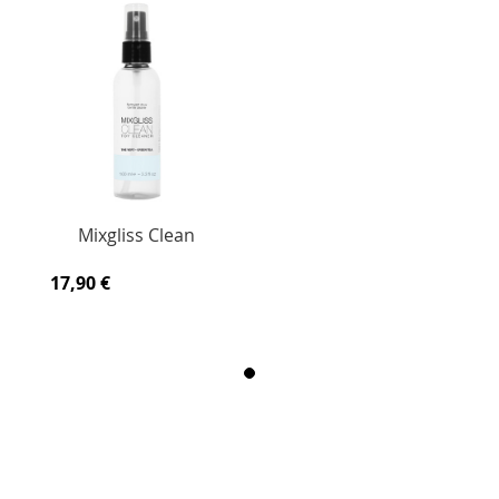
Mixgliss Clean
17,90 €