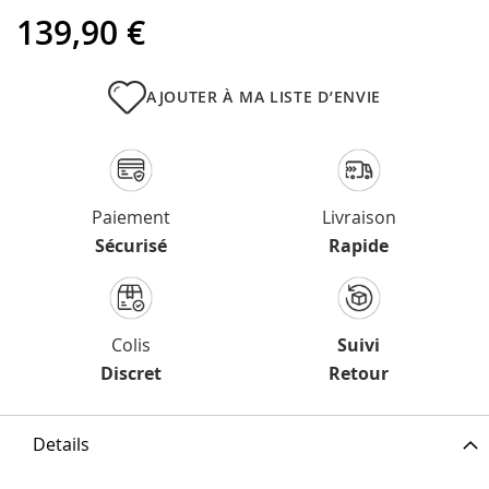
139,90 €
AJOUTER À MA LISTE D’ENVIE
Paiement
Livraison
Sécurisé
Rapide
Colis
Suivi
Discret
Retour
Details