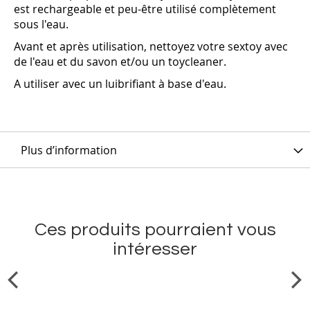
est rechargeable et peu-être utilisé complètement
sous l'eau.
Avant et après utilisation, nettoyez votre sextoy avec
de l'eau et du savon et/ou un toycleaner.
A utiliser avec un luibrifiant à base d'eau.
Plus d’information
Ces produits pourraient vous
intéresser