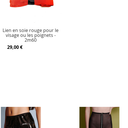
Lien en soie rouge pour le
visage ou les poignets -
2m60
29,00 €