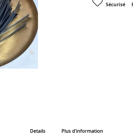
Sécurisé
Details
Plus d’information