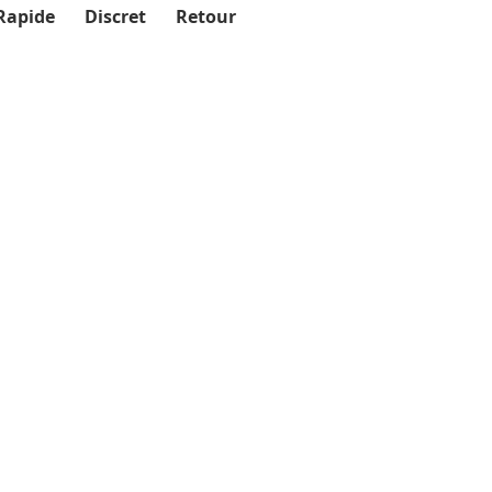
Rapide
Discret
Retour