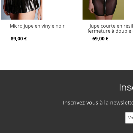
Micro jupe en vinyle noir
Jupe courte en résil
fermeture à double
89,00 €
69,00 €
Ins
Inscrivez-vous à la newslet