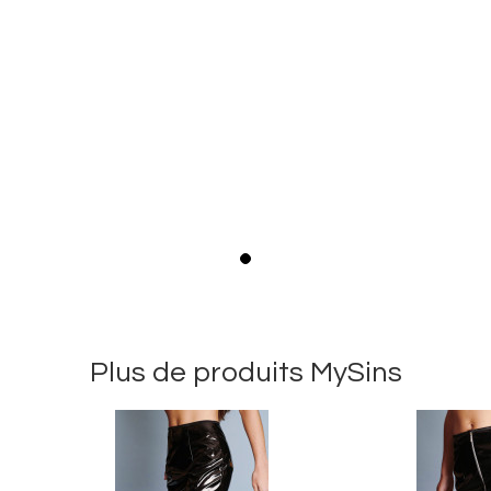
Plus de produits MySins