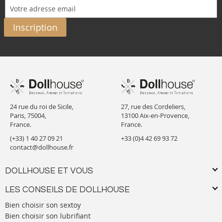
Inscription
24 rue du roi de Sicile,
27, rue des Cordeliers,
Paris, 75004,
13100 Aix-en-Provence,
France.
France.
(+33) 1 40 27 09 21
+33 (0)4 42 69 93 72
contact@dollhouse.fr
DOLLHOUSE ET VOUS
LES CONSEILS DE DOLLHOUSE
Bien choisir son sextoy
Bien choisir son lubrifiant