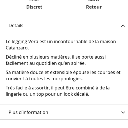
Discret
Retour
Details
Le legging Vera est un incontournable de la maison
Catanzaro.
Décliné en plusieurs matières, il se porte aussi
facilement au quotidien qu'en soirée.
Sa matière douce et extensible épouse les courbes et
convient à toutes les morphologies.
Très facile à assortir, il peut être combiné à de la
lingerie ou un top pour un look décalé.
Plus d’information