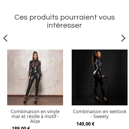
Ces produits pourraient vous
intéresser
Combinaison en vinyle
Combinaison en wetlook
mat et résille à motif -
- Sweety
Alize
149,00 €
189,00 €