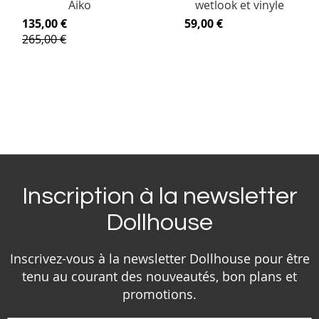
Aiko
wetlook et vinyle
135,00 €
59,00 €
265,00 €
Inscription à la newsletter
Dollhouse
Inscrivez-vous à la newsletter Dollhouse pour être
tenu au courant des nouveautés, bon plans et
promotions.