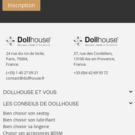
Inscription
24 rue du roi de Sicile,
27, rue des Cordeliers,
Paris, 75004,
13100 Aix-en-Provence,
France.
France.
(+33) 1 40 27 09 21
+33 (0)4 42 69 93 72
contact@dollhouse.fr
DOLLHOUSE ET VOUS
LES CONSEILS DE DOLLHOUSE
Bien choisir son sextoy
Bien choisir son lubrifiant
Bien choisir sa lingerie
Choisir ses accessoires BDSM