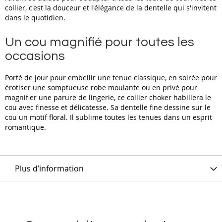
collier, c'est la douceur et l'élégance de la dentelle qui s'invitent
dans le quotidien.
Un cou magnifié pour toutes les
occasions
Porté de jour pour embellir une tenue classique, en soirée pour
érotiser une somptueuse robe moulante ou en privé pour
magnifier une parure de lingerie, ce collier choker habillera le
cou avec finesse et délicatesse. Sa dentelle fine dessine sur le
cou un motif floral. Il sublime toutes les tenues dans un esprit
romantique.
Plus d’information