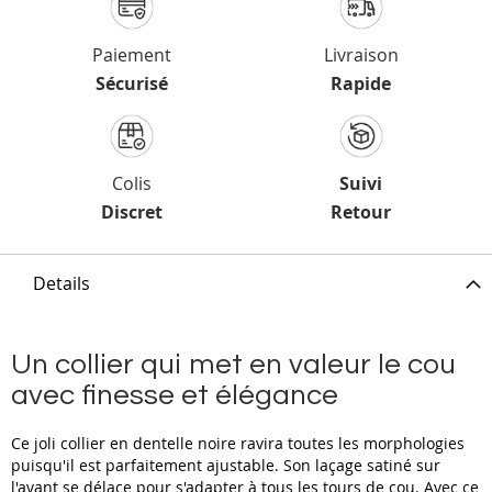
Paiement
Livraison
Sécurisé
Rapide
Colis
Suivi
Discret
Retour
Details
Un collier qui met en valeur le cou
avec finesse et élégance
Ce joli collier en dentelle noire ravira toutes les morphologies
puisqu'il est parfaitement ajustable. Son laçage satiné sur
l'avant se délace pour s'adapter à tous les tours de cou. Avec ce