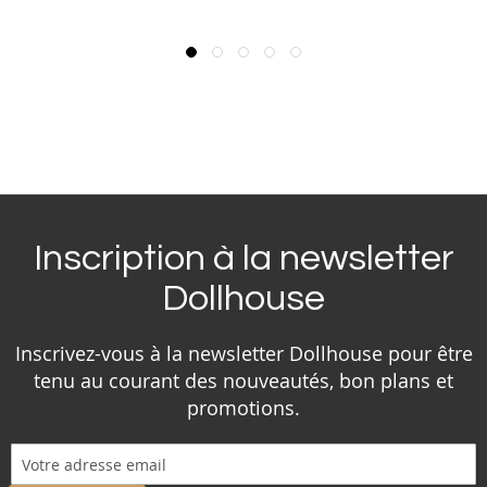
Inscription à la newsletter
Dollhouse
Inscrivez-vous à la newsletter Dollhouse pour être
tenu au courant des nouveautés, bon plans et
promotions.