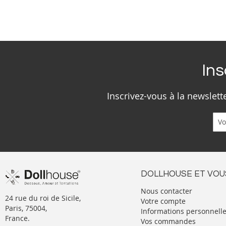
Ins
Inscrivez-vous à la newslet
DOLLHOUSE ET VOU
Nous contacter
24 rue du roi de Sicile,
Votre compte
Paris, 75004,
Informations personnell
France.
Vos commandes