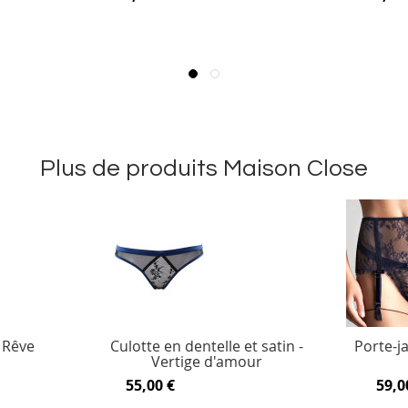
Plus de produits Maison Close
 Rêve
Culotte en dentelle et satin -
Porte-ja
Vertige d'amour
55,00 €
59,0