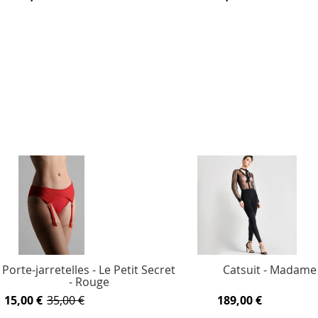
Porte-jarretelles - Le Petit Secret
Catsuit - Madame
- Rouge
15,00 €
35,00 €
189,00 €