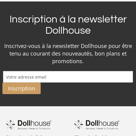
Inscription à la newsletter
Dollhouse
Inscrivez-vous à la newsletter Dollhouse pour être
tenu au courant des nouveautés, bon plans et
promotions.
Inscription