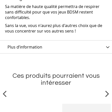
Sa matière de haute qualité permettra de respirer
sans difficulté pour que vos jeux BDSM restent
confortables.
Sans la vue, vous n'aurez plus d'autres choix que de
vous concentrer sur vos autres sens !
Plus d’information
Ces produits pourraient vous
intéresser