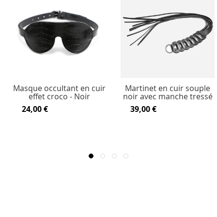
Masque occultant en cuir
Martinet en cuir souple
effet croco - Noir
noir avec manche tressé
24,00 €
39,00 €