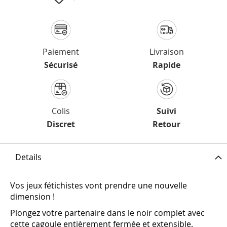
Paiement
Livraison
Sécurisé
Rapide
Colis
Suivi
Discret
Retour
Details
Vos jeux fétichistes vont prendre une nouvelle
dimension !
Plongez votre partenaire dans le noir complet avec
cette cagoule entièrement fermée et extensible.