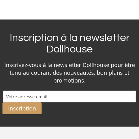
Inscription à la newsletter
Dollhouse
Inscrivez-vous à la newsletter Dollhouse pour être
tenu au courant des nouveautés, bon plans et
promotions.
Inscription