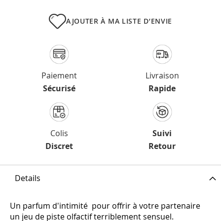
AJOUTER À MA LISTE D’ENVIE
Paiement
Livraison
Sécurisé
Rapide
Colis
Suivi
Discret
Retour
Details
Un parfum d'intimité pour offrir à votre partenaire
un jeu de piste olfactif terriblement sensuel.