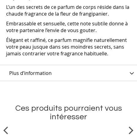
L’un des secrets de ce parfum de corps réside dans la
chaude fragrance de la fleur de frangipanier.
Embrassable et sensuelle, cette note subtile donne à
votre partenaire l’envie de vous gouter.
Élégant et raffiné, ce parfum magnifie naturellement
votre peau jusque dans ses moindres secrets, sans
jamais contrarier votre fragrance habituelle.
Plus d’information
Ces produits pourraient vous
intéresser