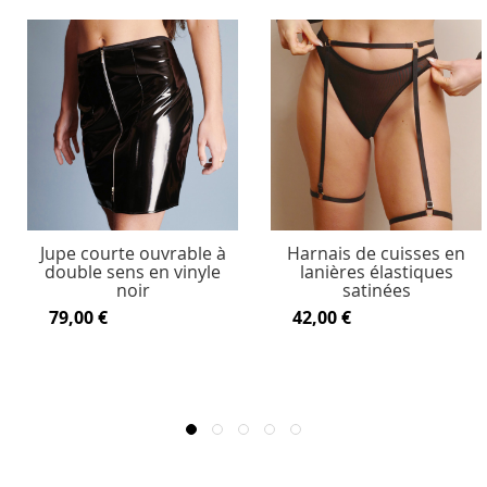
Jupe courte ouvrable à
Harnais de cuisses en
double sens en vinyle
lanières élastiques
noir
satinées
79,00 €
42,00 €