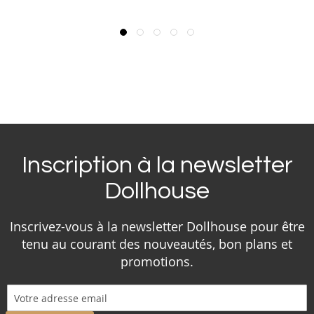
Inscription à la newsletter
Dollhouse
Inscrivez-vous à la newsletter Dollhouse pour être
tenu au courant des nouveautés, bon plans et
promotions.