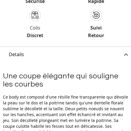
Sécurisé
Rapide
Colis
Suivi
Discret
Retour
Details
Une coupe élégante qui souligne
les courbes
Ce body est composé d'une résille fine transparente qui dévoile
la peau sur le dos et la poitrine tandis qu'une dentelle florale
sublime le décolleté et la taille. Deux petits noeuds se nouent
sur les hanches, accentuant son effet échancré et invitant au
jeu. Son décolleté plongeant met en lumière la poitrine. Sa
coupe culotte habille les fesses tout en délicatesse. Ses