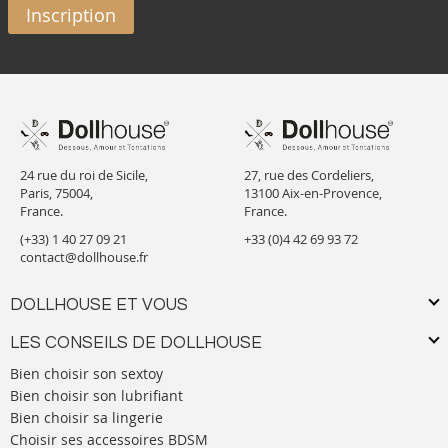
Inscription
24 rue du roi de Sicile,
27, rue des Cordeliers,
Paris, 75004,
13100 Aix-en-Provence,
France.
France.
(+33) 1 40 27 09 21
+33 (0)4 42 69 93 72
contact@dollhouse.fr
DOLLHOUSE ET VOUS
LES CONSEILS DE DOLLHOUSE
Bien choisir son sextoy
Bien choisir son lubrifiant
Bien choisir sa lingerie
Choisir ses accessoires BDSM