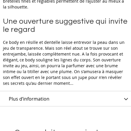
bretelles fines et réglables permettent de l'ajuster au mieux à
la silhouette.
Une ouverture suggestive qui invite
le regard
Ce body en résille et dentelle laisse entrevoir la peau dans un
jeu de transparence. Mais son réel atout se trouve sur son
entrejambe, laissée complètement nue. A la fois provocant et
élégant, ce body souligne les lignes du corps. Son ouverture
invite au jeu, ainsi, on pourra la parfumer avec une brume
intime ou la titiller avec une plume. On s'amusera à masquer
son effet ouvert en le portant sous un jupe pour n'en révéler
ses secrets qu'au dernier moment...
Plus d’information