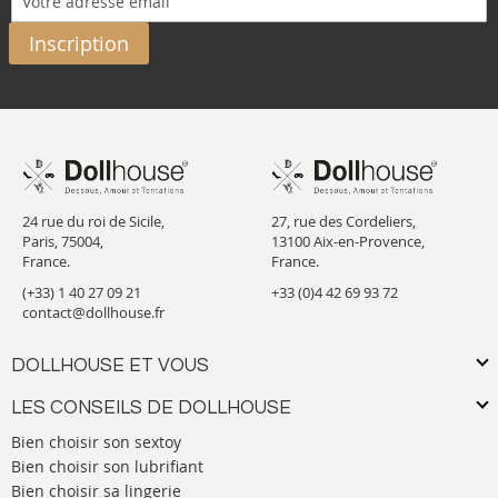
Inscription
24 rue du roi de Sicile,
27, rue des Cordeliers,
Paris, 75004,
13100 Aix-en-Provence,
France.
France.
(+33) 1 40 27 09 21
+33 (0)4 42 69 93 72
contact@dollhouse.fr
DOLLHOUSE ET VOUS
LES CONSEILS DE DOLLHOUSE
Bien choisir son sextoy
Bien choisir son lubrifiant
Bien choisir sa lingerie