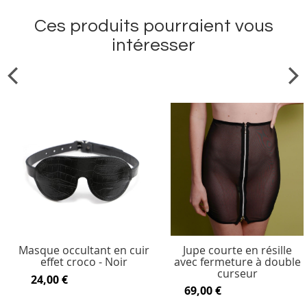
Ces produits pourraient vous
intéresser
Masque occultant en cuir
Jupe courte en résille
effet croco - Noir
avec fermeture à double
curseur
24,00 €
69,00 €