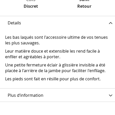
Discret
Retour
Details
Les bas laqués sont l'accessoire ultime de vos tenues
les plus sauvages.
Leur matière douce et extensible les rend facile à
enfiler et agréables à porter.
Une petite fermeture éclair à glissière invisible a été
placée à l'arrière de la jambe pour faciliter l'enfilage.
Les pieds sont fait en résille pour plus de confort.
Plus d’information