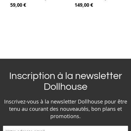
59,00 €
149,00 €
Inscription à la newsletter
Dollhouse
Inscrivez-vous à la newsletter Dollhouse pour être
tenu au courant des nouveautés, bon plans et
promotions.