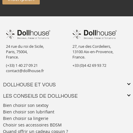
24 rue du roi de Sicile,
27, rue des Cordeliers,
Paris, 75004,
13100 Aix-en-Provence,
France.
France.
(+33) 1 40 27 09 21
+33 (0)4 42 69 93 72
contact@dollhouse.fr
DOLLHOUSE ET VOUS
LES CONSEILS DE DOLLHOUSE
Bien choisir son sextoy
Bien choisir son lubrifiant
Bien choisir sa lingerie
Choisir ses accessoires BDSM
Quand offrir un cadeau coquin ?