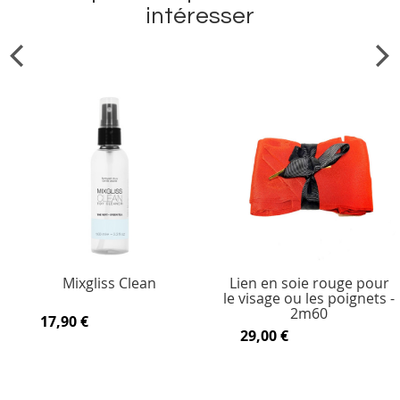
intéresser
Mixgliss Clean
Lien en soie rouge pour
le visage ou les poignets -
2m60
17,90 €
29,00 €