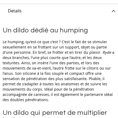
Details
Un dildo dédié au humping
Le humping, qu'est-ce que c'est ? C'est le fait de se stimuler
sexuellement en se frottant sur un support, objet ou partie
d'une personne. En bref, se frotter et en tirer du plaisir.
Ryde
a
deux branches, l'une plus courte que l'autre, et les deux
texturées. Ainsi, on insère l'une des parties, et lors des
mouvements de va-et-vient, l'autre frotte sur le clitoris ou sur
l'anus. Son silicone à la fois souple et compact offre une
sensation de pénétration des plus satisfaisante. Pliable, il
permet de s'adapter à toutes les anatomies et de suivre les
mouvements du corps. Idéal pour de la pénétration
accompagnée de caresses, il est également le partenaire idéal
des doubles pénétrations.
Un dildo qui permet de multiplier