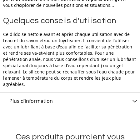
vous d'explorer de nouvelles positions et situations...
Quelques conseils d'utilisation
Ce dildo se nettoie avant et après chaque utilisation avec de
l'eau et du savon et/ou un toycleaner. Il convient de l'utiliser
avec un lubrifiant à base d'eau afin de faciliter sa pénétration
et rendre ses va-et-vient plus confortables. Pour une
pénétration anale, nous vous conseillons d'utiliser un lubrifiant
spécial anal (toujours à base d'eau cependant!) ou un gel
relaxant. Le silicone peut se réchauffer sous l'eau chaude pour
l'amener à température du corps et rendre les jeux plus
agréables.
Plus d’information
Ces produits pourraient vous