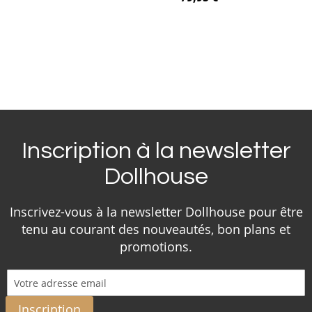
Inscription à la newsletter
Dollhouse
Inscrivez-vous à la newsletter Dollhouse pour être
tenu au courant des nouveautés, bon plans et
promotions.
Inscription