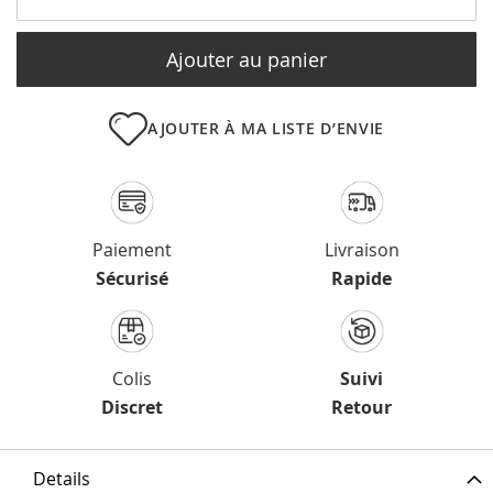
Ajouter au panier
AJOUTER À MA LISTE D’ENVIE
Paiement
Livraison
Sécurisé
Rapide
Colis
Suivi
Discret
Retour
Details