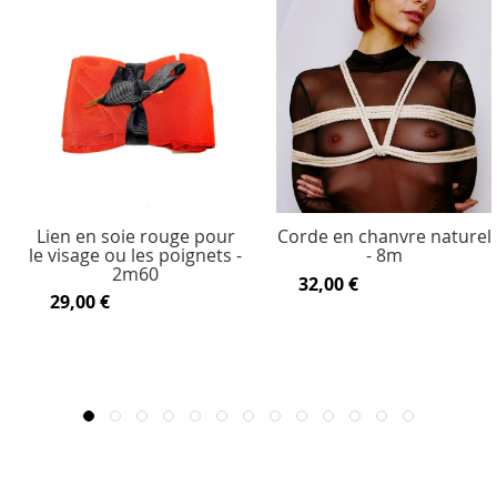
Lien en soie rouge pour
Corde en chanvre naturel
le visage ou les poignets -
- 8m
2m60
32,00 €
29,00 €