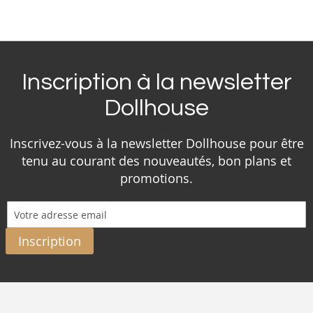
Inscription à la newsletter
Dollhouse
Inscrivez-vous à la newsletter Dollhouse pour être
tenu au courant des nouveautés, bon plans et
promotions.
Inscription