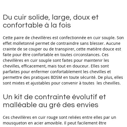
Du cuir solide, large, doux et
confortable à la fois
Cette paire de chevillères est confectionnée en cuir souple. Son
effet molletonné permet de contraindre sans blesser. Aucune
crainte de se couper ou de transpirer, cette matière douce est
faite pour être confortable en toutes circonstances. Ces
chevillères en cuir souple sont faites pour maintenir les
chevilles, efficacement, mais tout en douceur. Elles sont
parfaites pour enfermer confortablement les chevilles et
permettre des pratiques BDSM en toute sécurité. De plus, elles
sont mixtes et ajustables pour convenir à toutes les chevilles.
Un kit de contrainte évolutif et
malléable au gré des envies
Ces chevillères en cuir rouge sont reliées entre elles par un
mousqueton en acier amovible. Il peut facilement être