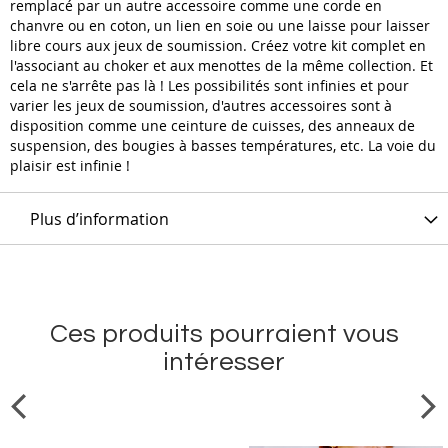
remplacé par un autre accessoire comme une corde en
chanvre ou en coton, un lien en soie ou une laisse pour laisser
libre cours aux jeux de soumission. Créez votre kit complet en
l'associant au choker et aux menottes de la même collection. Et
cela ne s'arrête pas là ! Les possibilités sont infinies et pour
varier les jeux de soumission, d'autres accessoires sont à
disposition comme une ceinture de cuisses, des anneaux de
suspension, des bougies à basses températures, etc. La voie du
plaisir est infinie !
Plus d’information
Ces produits pourraient vous
intéresser