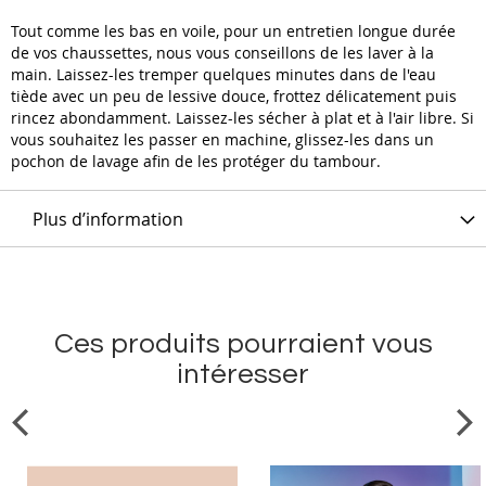
Tout comme les bas en voile, pour un entretien longue durée
de vos chaussettes, nous vous conseillons de les laver à la
main. Laissez-les tremper quelques minutes dans de l'eau
tiède avec un peu de lessive douce, frottez délicatement puis
rincez abondamment. Laissez-les sécher à plat et à l'air libre. Si
vous souhaitez les passer en machine, glissez-les dans un
pochon de lavage afin de les protéger du tambour.
Plus d’information
Ces produits pourraient vous
intéresser