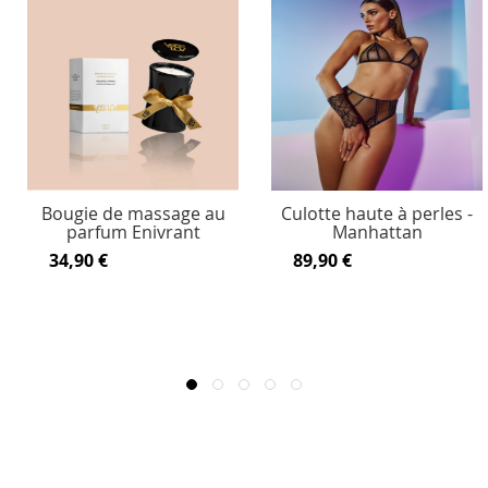
Bougie de massage au
Culotte haute à perles -
parfum Enivrant
Manhattan
34,90 €
89,90 €