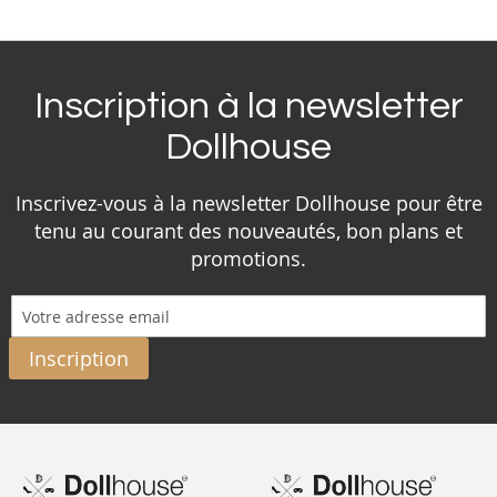
Inscription à la newsletter
Dollhouse
Inscrivez-vous à la newsletter Dollhouse pour être
tenu au courant des nouveautés, bon plans et
promotions.
Inscription