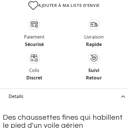
AJOUTER À MA LISTE D’ENVIE
Paiement
Livraison
Sécurisé
Rapide
Colis
Suivi
Discret
Retour
Details
Des chaussettes fines qui habillent
le pied d'un voile aérien