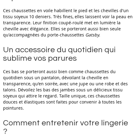
Ces chaussettes en voile habillent le pied et les chevilles d'un
tissu soyeux 10 deniers. Très fines, elles laissent voir la peau en
transparence. Leur finition coupé-roulé met en lumière la
cheville avec élégance. Elles se porteront aussi bien seule
qu'accompagnées du porte-chaussettes
Gatsby.
Un accessoire du quotidien qui
sublime vos parures
Ces bas se porteront aussi bien comme chaussettes du
quotidien sous un pantalon, dévoilant la cheville en
transparence, qu'en soirée, avec une jupe ou une robe et des
talons. Dévoilez les bas des jambes sous un délicieux tissu
soyeux qui attire le regard. Taille unique, ces chaussettes
douces et élastiques sont faites pour convenir à toutes les
pointures.
Comment entretenir votre lingerie
?