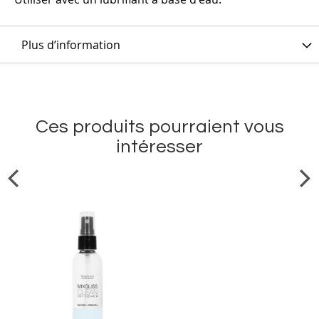
Plus d’information
Ces produits pourraient vous
intéresser