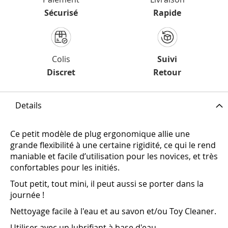
Sécurisé
Rapide
Colis
Suivi
Discret
Retour
Details
Ce petit modèle de plug ergonomique allie une
grande flexibilité à une certaine rigidité, ce qui le rend
maniable et facile d’utilisation pour les novices, et très
confortables pour les initiés.
Tout petit, tout mini, il peut aussi se porter dans la
journée !
Nettoyage facile à l'eau et au savon et/ou Toy Cleaner.
Utiliser avec un lubrifiant à base d'eau.