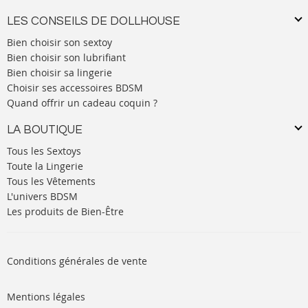
LES CONSEILS DE DOLLHOUSE
Bien choisir son sextoy
Bien choisir son lubrifiant
Bien choisir sa lingerie
Choisir ses accessoires BDSM
Quand offrir un cadeau coquin ?
LA BOUTIQUE
Tous les Sextoys
Toute la Lingerie
Tous les Vêtements
L'univers BDSM
Les produits de Bien-Être
Conditions générales de vente
Mentions légales