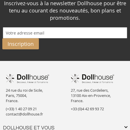
Inscrivez-vous à la newsletter Dollhouse pour être
tenu au courant des nouveautés, bon plans et
promotions.
Inscription
24 rue du roi de Sicile,
27, rue des Cordeliers,
Paris, 75004,
13100 Aix-en-Provence,
France.
France.
(+33) 1 40 27 09 21
+33 (0)4 42 69 93 72
contact@dollhouse.fr
DOLLHOUSE ET VOUS