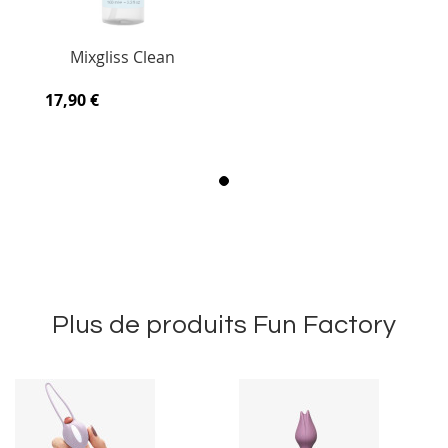
Mixgliss Clean
17,90 €
Plus de produits Fun Factory