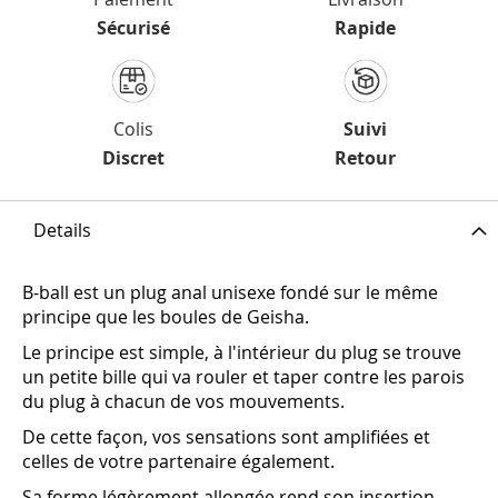
Sécurisé
Rapide
Colis
Suivi
Discret
Retour
Details
B-ball est un plug anal unisexe fondé sur le même
principe que les boules de Geisha.
Le principe est simple, à l'intérieur du plug se trouve
un petite bille qui va rouler et taper contre les parois
du plug à chacun de vos mouvements.
De cette façon, vos sensations sont amplifiées et
celles de votre partenaire également.
Sa forme légèrement allongée rend son insertion