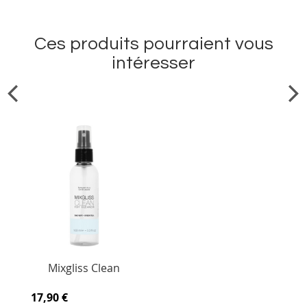
Ces produits pourraient vous
intéresser
Mixgliss Clean
17,90 €