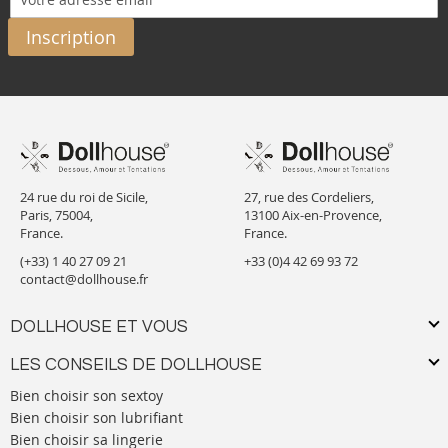
Inscription
24 rue du roi de Sicile,
27, rue des Cordeliers,
Paris, 75004,
13100 Aix-en-Provence,
France.
France.
(+33) 1 40 27 09 21
+33 (0)4 42 69 93 72
contact@dollhouse.fr
DOLLHOUSE ET VOUS
LES CONSEILS DE DOLLHOUSE
Bien choisir son sextoy
Bien choisir son lubrifiant
Bien choisir sa lingerie