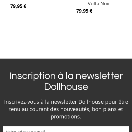
Volta Noir
79,95 €
79,95 €
Inscription à la newsletter
Dollhouse
Inscrivez-vous à la newsletter Dollhouse pour être
tenu au courant des nouveautés, bon plans et
promotions.