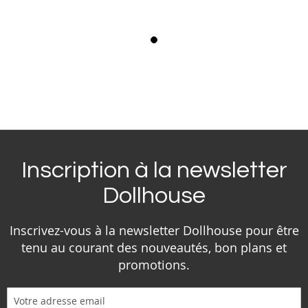
Inscription à la newsletter
Dollhouse
Inscrivez-vous à la newsletter Dollhouse pour être
tenu au courant des nouveautés, bon plans et
promotions.