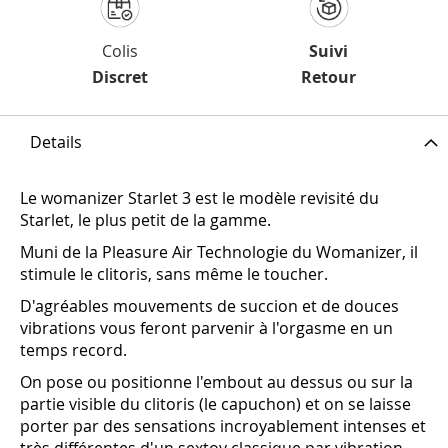
Colis
Suivi
Discret
Retour
Details
Le womanizer Starlet 3 est le modèle revisité du
Starlet, le plus petit de la gamme.
Muni de la Pleasure Air Technologie du Womanizer, il
stimule le clitoris, sans même le toucher.
D'agréables mouvements de succion et de douces
vibrations vous feront parvenir à l'orgasme en un
temps record.
On pose ou positionne l'embout au dessus ou sur la
partie visible du clitoris (le capuchon) et on se laisse
porter par des sensations incroyablement intenses et