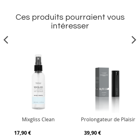
Ces produits pourraient vous
intéresser
Mixgliss Clean
Prolongateur de Plaisir
17,90 €
39,90 €