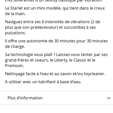
très différentes d'un sextoy classique par vibration.
Le Starlet est un mini modèle, qui tient dans le creux
de la main.
Naviguez entre ses 6 intensités de vibrations (2 de
plus que son prédecesseur) et succombez à ses
pulsations.
Il offre une autonomie de 30 minutes pour 30 minutes
de charge.
Sa technologie vous plaît ? Laissez-vous tenter par ses
grand-frères et soeurs, le Liberty, le Classic et le
Premium.
Nettoyage facile à l'eau et au savon et/ou toycleaner.
A utiliser avec un lubrifiant à base d'eau.
Plus d’information