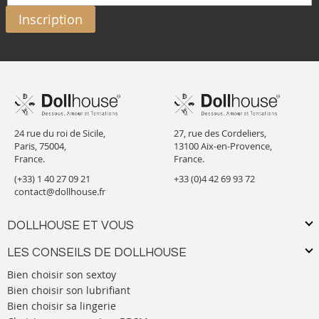
Inscription
24 rue du roi de Sicile,
27, rue des Cordeliers,
Paris, 75004,
13100 Aix-en-Provence,
France.
France.
(+33) 1 40 27 09 21
+33 (0)4 42 69 93 72
contact@dollhouse.fr
DOLLHOUSE ET VOUS
LES CONSEILS DE DOLLHOUSE
Bien choisir son sextoy
Bien choisir son lubrifiant
Bien choisir sa lingerie