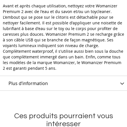
Avant et après chaque utilisation, nettoyez votre Womanizer
Premium 2 avec de l'eau et du savon et/ou un toycleaner.
L'embout qui se pose sur le clitoris est détachable pour se
nettoyer facilement. Il est possible d'appliquer une noisette de
lubrifiant à base d'eau sur le toy ou le corps pour profiter de
caresses plus douces. Womanizer Premium 2 se recharge grâce
à son câble USB qui se branche de façon magnétique. Ses
voyants lumineux indiquent son niveau de charge.
Complètement waterproof, il s'utilise aussi bien sous la douche
que complètement immergé dans un bain. Enfin, comme tous
les modèles de la marque Womanizer, le Womanizer Premium
2
est garanti pendant 5 ans.
Plus d’information
Ces produits pourraient vous
intéresser