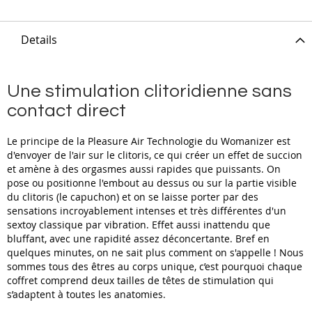
Details
Une stimulation clitoridienne sans
contact direct
Le principe de la Pleasure Air Technologie du Womanizer est
d'envoyer de l'air sur le clitoris, ce qui créer un effet de succion
et amène à des orgasmes aussi rapides que puissants. On
pose ou positionne l'embout au dessus ou sur la partie visible
du clitoris (le capuchon) et on se laisse porter par des
sensations incroyablement intenses et très différentes d'un
sextoy classique par vibration. Effet aussi inattendu que
bluffant, avec une rapidité assez déconcertante. Bref en
quelques minutes, on ne sait plus comment on s'appelle ! Nous
sommes tous des êtres au corps unique, c’est pourquoi chaque
coffret comprend deux tailles de têtes de stimulation qui
s’adaptent à toutes les anatomies.