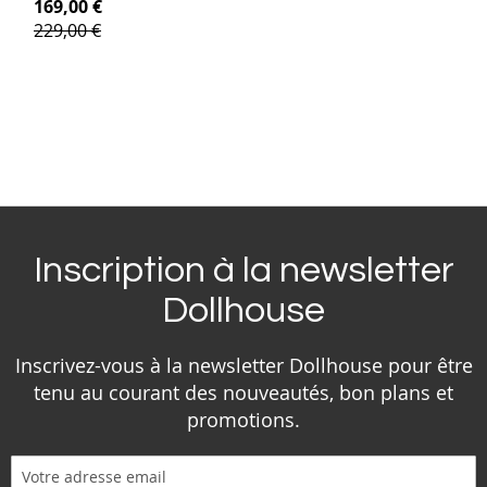
169,00 €
229,00 €
Inscription à la newsletter
Dollhouse
Inscrivez-vous à la newsletter Dollhouse pour être
tenu au courant des nouveautés, bon plans et
promotions.