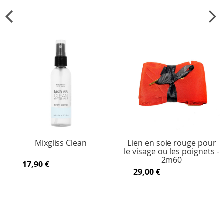
Mixgliss Clean
Lien en soie rouge pour
le visage ou les poignets -
2m60
17,90 €
29,00 €