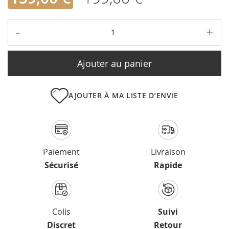
-
+
Ajouter au panier
AJOUTER À MA LISTE D’ENVIE
Paiement
Livraison
Sécurisé
Rapide
Colis
Suivi
Discret
Retour