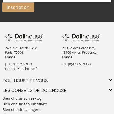
Inscription
24 rue du roi de Sicile,
27, rue des Cordeliers,
Paris, 75004,
13100 Aix-en-Provence,
France.
France.
(+33) 1 40 27 09 21
+33 (0)4 42 69 93 72
contact@dollhouse.fr
DOLLHOUSE ET VOUS
LES CONSEILS DE DOLLHOUSE
Bien choisir son sextoy
Bien choisir son lubrifiant
Bien choisir sa lingerie