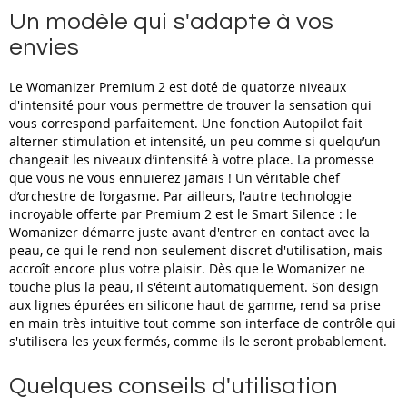
Un modèle qui s'adapte à vos
envies
Le Womanizer Premium 2 est doté de quatorze niveaux
d'intensité pour vous permettre de trouver la sensation qui
vous correspond parfaitement. Une fonction Autopilot fait
alterner stimulation et intensité, un peu comme si quelqu’un
changeait les niveaux d’intensité à votre place. La promesse
que vous ne vous ennuierez jamais ! Un véritable chef
d’orchestre de l’orgasme. Par ailleurs, l'autre technologie
incroyable offerte par Premium 2 est le Smart Silence : le
Womanizer démarre juste avant d'entrer en contact avec la
peau, ce qui le rend non seulement discret d'utilisation, mais
accroît encore plus votre plaisir. Dès que le Womanizer ne
touche plus la peau, il s'éteint automatiquement. Son design
aux lignes épurées en silicone haut de gamme, rend sa prise
en main très intuitive tout comme son interface de contrôle qui
s'utilisera les yeux fermés, comme ils le seront probablement.
Quelques conseils d'utilisation