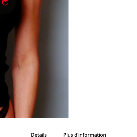
Details
Plus d’information