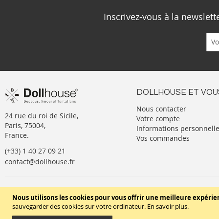
Inscrivez-vous à la newslet
DOLLHOUSE ET VOU
Nous contacter
24 rue du roi de Sicile,
Votre compte
Paris, 75004,
Informations personnell
France.
Vos commandes
(+33) 1 40 27 09 21
contact@dollhouse.fr
Conditions générales de vente
Nous utilisons les cookies pour vous offrir une meilleure expérie
sauvegarder des cookies sur votre ordinateur.
En savoir plus
.