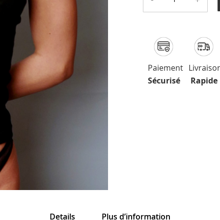
Paiement
Livraiso
Sécurisé
Rapide
Details
Plus d’information