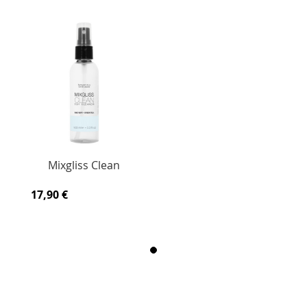
Mixgliss Clean
17,90 €