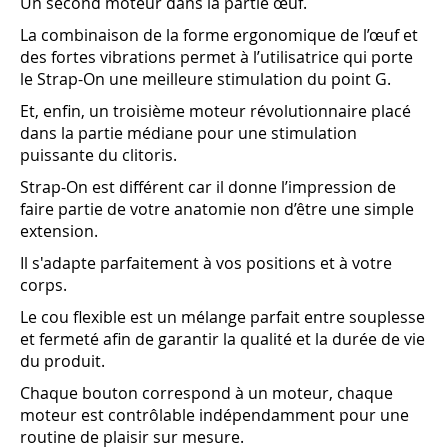
Un second moteur dans la partie œuf.
La combinaison de la forme ergonomique de l’œuf et
des fortes vibrations permet à l’utilisatrice qui porte
le Strap-On une meilleure stimulation du point G.
Et, enfin, un troisième moteur révolutionnaire placé
dans la partie médiane pour une stimulation
puissante du clitoris.
Strap-On est différent car il donne l’impression de
faire partie de votre anatomie non d’être une simple
extension.
Il s'adapte parfaitement à vos positions et à votre
corps.
Le cou flexible est un mélange parfait entre souplesse
et fermeté afin de garantir la qualité et la durée de vie
du produit.
Chaque bouton correspond à un moteur, chaque
moteur est contrôlable indépendamment pour une
routine de plaisir sur mesure.