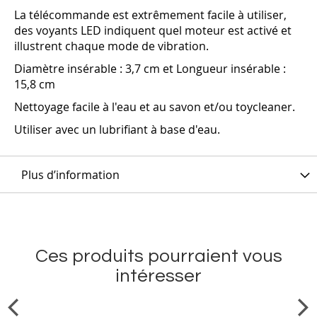
La télécommande est extrêmement facile à utiliser,
des voyants LED indiquent quel moteur est activé et
illustrent chaque mode de vibration.
Diamètre insérable : 3,7 cm et Longueur insérable :
15,8 cm
Nettoyage facile à l'eau et au savon et/ou toycleaner.
Utiliser avec un lubrifiant à base d'eau.
Plus d’information
Ces produits pourraient vous
intéresser