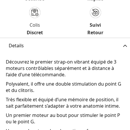
Colis
Suivi
Discret
Retour
Details
Découvrez le premier strap-on vibrant équipé de 3
moteurs contrôlables séparément et à distance à
l’aide d’une télécommande.
Polyvalent, il offre une double stimulation du point G
et du clitoris.
Très flexible et équipé d’une mémoire de position, il
sait parfaitement s’adapter à votre anatomie intime.
Un premier moteur au bout pour stimuler le point P
ou le point G.