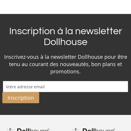
Inscription à la newsletter
Dollhouse
Inscrivez-vous à la newsletter Dollhouse pour être
tenu au courant des nouveautés, bon plans et
promotions.
Inscription